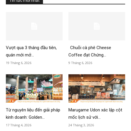
Tin tức mới nhất
Vượt qua 3 tháng đầu tiên,
Chuỗi cà phê Cheese
quán mới mở...
Coffee đạt Chứng...
19 Tháng 6, 2026
9 Tháng 6, 2026
Từ nguyên liệu đến giải pháp
Marugame Udon xác lập cột
kinh doanh: Golden...
mốc lịch sử với...
17 Tháng 4, 2026
24 Tháng 3, 2026