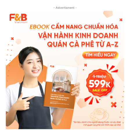
- Advertisment -