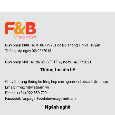
Giấy phép ĐKKD số 0106779731 do Bộ Thông Tin và Truyền
Thông cấp ngày 02/03/2015
Giấy phép MXH số 28/GP-BTTTT ký ngày 14/01/2021
Thông tin liên hệ
Chuyên trang thông tin tổng hợp cho ngành kinh doanh ẩm thực
Email: info@fnbvietnam.vn
Phone: (+84) 922.559.799
Facebook fanpage: Foodnbeveragevietnam
Ngành nghề