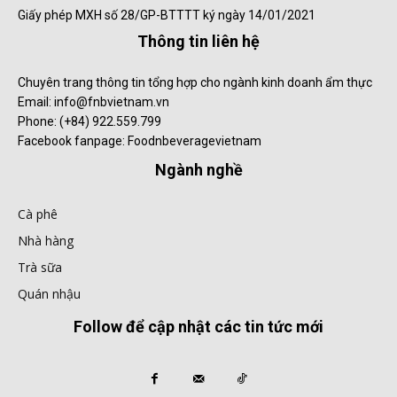
Giấy phép MXH số 28/GP-BTTTT ký ngày 14/01/2021
Thông tin liên hệ
Chuyên trang thông tin tổng hợp cho ngành kinh doanh ẩm thực
Email: info@fnbvietnam.vn
Phone: (+84) 922.559.799
Facebook fanpage: Foodnbeveragevietnam
Ngành nghề
Cà phê
Nhà hàng
Trà sữa
Quán nhậu
Follow để cập nhật các tin tức mới