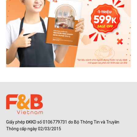
Giấy phép ĐKKD số 0106779731 do Bộ Thông Tin và Truyền
Thông cấp ngày 02/03/2015