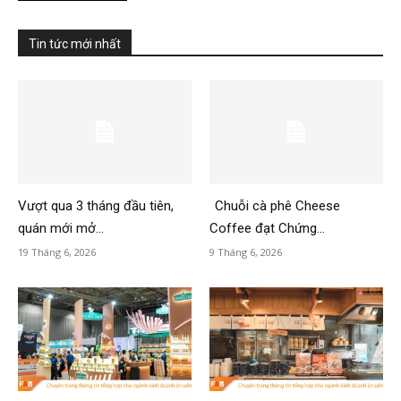
Tin tức mới nhất
Vượt qua 3 tháng đầu tiên,
Chuỗi cà phê Cheese
quán mới mở...
Coffee đạt Chứng...
19 Tháng 6, 2026
9 Tháng 6, 2026