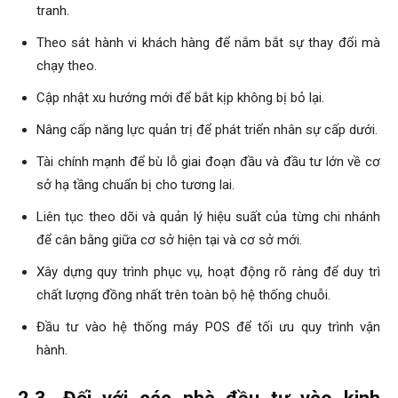
tranh.
Theo sát hành vi khách hàng để nắm bắt sự thay đổi mà
chạy theo.
Cập nhật xu hướng mới để bắt kịp không bị bỏ lại.
Nâng cấp năng lực quản trị để phát triển nhân sự cấp dưới.
Tài chính mạnh để bù lỗ giai đoạn đầu và đầu tư lớn về cơ
sở hạ tầng chuẩn bị cho tương lai.
Liên tục theo dõi và quản lý hiệu suất của từng chi nhánh
để cân bằng giữa cơ sở hiện tại và cơ sở mới.
Xây dựng quy trình phục vụ, hoạt động rõ ràng để duy trì
chất lượng đồng nhất trên toàn bộ hệ thống chuỗi.
Đầu tư vào hệ thống máy POS để tối ưu quy trình vận
hành.