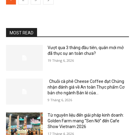
MOST READ
Vượt qua 3 tháng đầu tiên, quán mới mở
đã thực sự an toàn chưa?
19 Tháng 6, 2026
Chuỗi cà phê Cheese Coffee đạt Chứng
nhận đánh giá về An toàn Thực phẩm Cơ
bản cho ngành Bán lẻ của...
9 Tháng 6, 2026
Từ nguyên liệu đến giải pháp kinh doanh:
Golden Farm mang “Sen Nở” đến Cafe
Show Vietnam 2026
17 Tháng 4, 2026