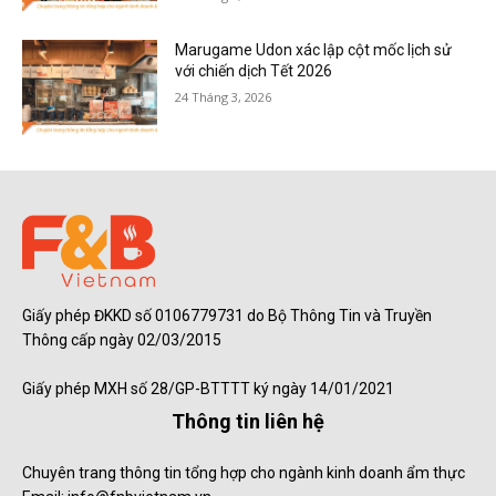
Marugame Udon xác lập cột mốc lịch sử
với chiến dịch Tết 2026
24 Tháng 3, 2026
Giấy phép ĐKKD số 0106779731 do Bộ Thông Tin và Truyền
Thông cấp ngày 02/03/2015
Giấy phép MXH số 28/GP-BTTTT ký ngày 14/01/2021
Thông tin liên hệ
Chuyên trang thông tin tổng hợp cho ngành kinh doanh ẩm thực