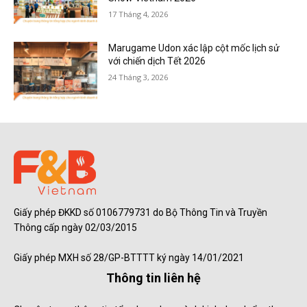
17 Tháng 4, 2026
Marugame Udon xác lập cột mốc lịch sử
với chiến dịch Tết 2026
24 Tháng 3, 2026
Giấy phép ĐKKD số 0106779731 do Bộ Thông Tin và Truyền
Thông cấp ngày 02/03/2015
Giấy phép MXH số 28/GP-BTTTT ký ngày 14/01/2021
Thông tin liên hệ