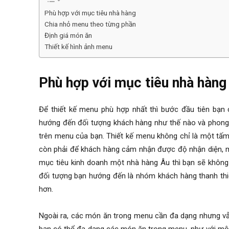
Phù hợp với mục tiêu nhà hàng
Chia nhỏ menu theo từng phần
Định giá món ăn
Thiết kế hình ảnh menu
Phù hợp với mục tiêu nhà hàng
Để thiết kế menu phù hợp nhất thì bước đầu tiên bạn 
hướng đến đối tượng khách hàng như thế nào và phong c
trên menu của bạn. Thiết kế menu không chỉ là một tấm
còn phải để khách hàng cảm nhận được độ nhận diện, mụ
mục tiêu kinh doanh một nhà hàng Âu thì bạn sẽ khôn
đối tượng bạn hướng đến là nhóm khách hàng thanh thi
hơn.
Ngoài ra, các món ăn trong menu cần đa dạng nhưng vẫ