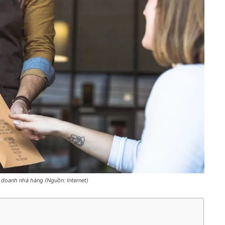
 doanh nhà hàng (Nguồn: Internet)