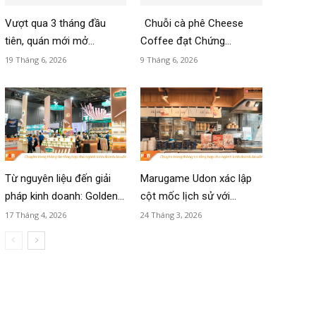
Vượt qua 3 tháng đầu
Chuỗi cà phê Cheese
tiên, quán mới mở...
Coffee đạt Chứng...
19 Tháng 6, 2026
9 Tháng 6, 2026
Từ nguyên liệu đến giải
Marugame Udon xác lập
pháp kinh doanh: Golden...
cột mốc lịch sử với...
17 Tháng 4, 2026
24 Tháng 3, 2026