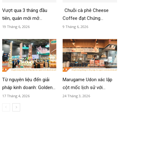
Vượt qua 3 tháng đầu
Chuỗi cà phê Cheese
tiên, quán mới mở...
Coffee đạt Chứng...
19 Tháng 6, 2026
9 Tháng 6, 2026
Từ nguyên liệu đến giải
Marugame Udon xác lập
pháp kinh doanh: Golden...
cột mốc lịch sử với...
17 Tháng 4, 2026
24 Tháng 3, 2026