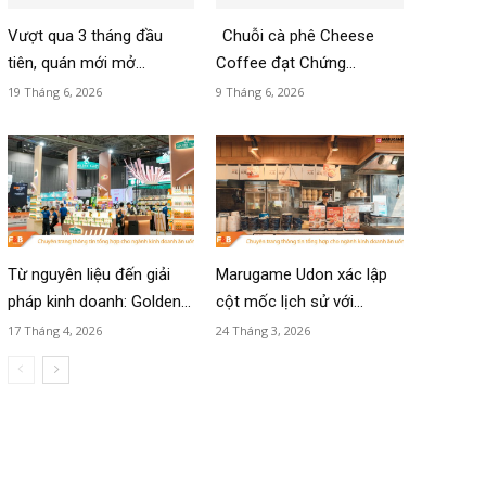
Vượt qua 3 tháng đầu
Chuỗi cà phê Cheese
tiên, quán mới mở...
Coffee đạt Chứng...
19 Tháng 6, 2026
9 Tháng 6, 2026
Từ nguyên liệu đến giải
Marugame Udon xác lập
pháp kinh doanh: Golden...
cột mốc lịch sử với...
17 Tháng 4, 2026
24 Tháng 3, 2026