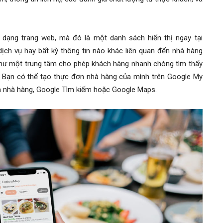
 dạng trang web, mà đó là một danh sách hiển thị ngay tại
ịch vụ hay bất kỳ thông tin nào khác liên quan đến nhà hàng
như một trung tâm cho phép khách hàng nhanh chóng tìm thấy
le. Bạn có thể tạo thực đơn nhà hàng của mình trên Google My
ủa nhà hàng, Google Tìm kiếm hoặc Google Maps.