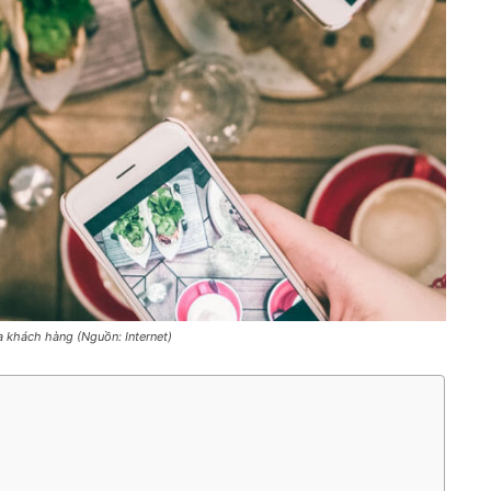
a khách hàng (Nguồn: Internet)