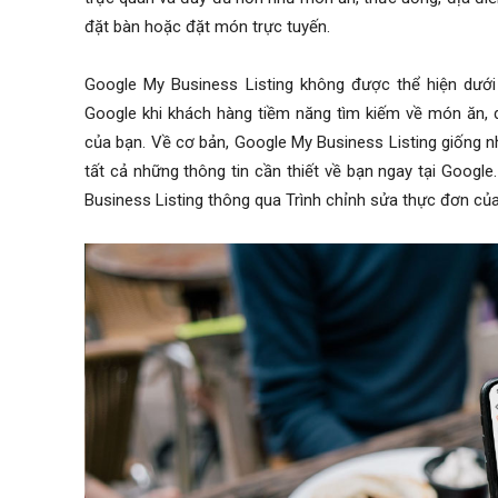
đặt bàn hoặc đặt món trực tuyến.
Google My Business Listing không được thể hiện dưới
Google khi khách hàng tiềm năng tìm kiếm về món ăn, d
của bạn. Về cơ bản, Google My Business Listing giống 
tất cả những thông tin cần thiết về bạn ngay tại Goog
Business Listing thông qua Trình chỉnh sửa thực đơn c