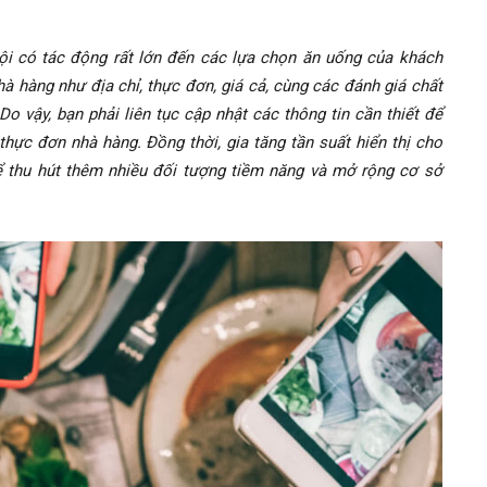
ội có tác động rất lớn đến các lựa chọn ăn uống của khách
à hàng như địa chỉ, thực đơn, giá cả, cùng các đánh giá chất
o vậy, bạn phải liên tục cập nhật các thông tin cần thiết để
thực đơn nhà hàng. Đồng thời, gia tăng tần suất hiển thị cho
ể thu hút thêm nhiều đối tượng tiềm năng và mở rộng cơ sở