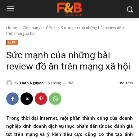
Home
Cẩm nang
CSKH
Sức mạnh của những bài review đồ ăn
trên mạng xã hội
CSKH
Sức mạnh của những bài
review đồ ăn trên mạng xã hội
By
Toan Nguyen
5 Tháng 10, 2021
1294
Trong thời đại Internet, một phần thành công của doanh
nghiệp kinh doanh dịch vụ thực phẩm đến từ các đánh giá
tốt trên mạng và ý kiến tiêu cực cũng có thể tạo ảnh