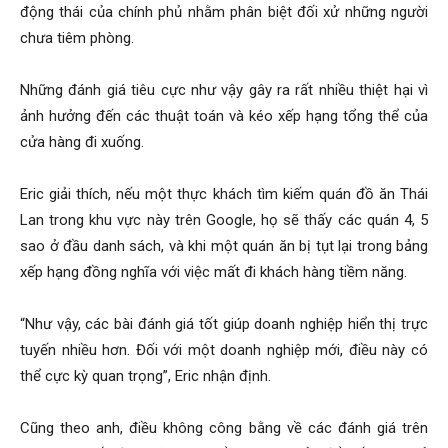
động thái của chính phủ nhằm phân biệt đối xử những người
chưa tiêm phòng.
Những đánh giá tiêu cực như vậy gây ra rất nhiều thiệt hại vì
ảnh hưởng đến các thuật toán và kéo xếp hạng tổng thể của
cửa hàng đi xuống.
Eric giải thích, nếu một thực khách tìm kiếm quán đồ ăn Thái
Lan trong khu vực này trên Google, họ sẽ thấy các quán 4, 5
sao ở đầu danh sách, và khi một quán ăn bị tụt lại trong bảng
xếp hạng đồng nghĩa với việc mất đi khách hàng tiềm năng.
“Như vậy, các bài đánh giá tốt giúp doanh nghiệp hiển thị trực
tuyến nhiều hơn. Đối với một doanh nghiệp mới, điều này có
thể cực kỳ quan trọng”, Eric nhận định.
Cũng theo anh, điều không công bằng về các đánh giá trên