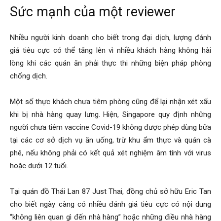
Sức mạnh của một reviewer
Nhiều người kinh doanh cho biết trong đại dịch, lượng đánh
giá tiêu cực có thể tăng lên vì nhiều khách hàng không hài
lòng khi các quán ăn phải thực thi những biện pháp phòng
chống dịch.
Một số thực khách chưa tiêm phòng cũng để lại nhận xét xấu
khi bị nhà hàng quay lưng. Hiện, Singapore quy định những
người chưa tiêm vaccine Covid-19 không được phép dùng bữa
tại các cơ sở dịch vụ ăn uống, trừ khu ẩm thực và quán cà
phê, nếu không phải có kết quả xét nghiệm âm tính với virus
hoặc dưới 12 tuổi.
Tại quán đồ Thái Lan 87 Just Thai, đồng chủ sở hữu Eric Tan
cho biết ngày càng có nhiều đánh giá tiêu cực có nội dung
“không liên quan gì đến nhà hàng” hoặc những điều nhà hàng