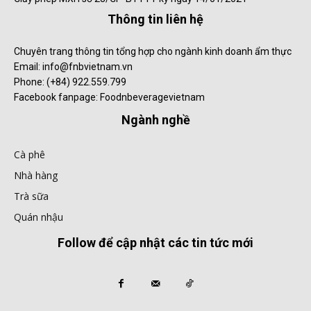
Thông tin liên hệ
Chuyên trang thông tin tổng hợp cho ngành kinh doanh ẩm thực
Email: info@fnbvietnam.vn
Phone: (+84) 922.559.799
Facebook fanpage: Foodnbeveragevietnam
Ngành nghề
Cà phê
Nhà hàng
Trà sữa
Quán nhậu
Follow để cập nhật các tin tức mới