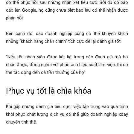
có thể phục hồi sau những nhận xét tiêu cực. Bởi dù có báo
cáo lên Google, họ cũng chưa biết bao lâu có thể nhận được
phản hồi.
Bên cạnh đó, các doanh nghiệp cũng có thể khuyến khích
những “khách hàng chân chính” tích cực để lại đánh giá tốt.
“Nếu tên nhân viên được liệt kê trong các đánh giá mà họ
nhận được, đồng nghĩa với phản ánh hiệu suất làm việc, thì có
thể tác động đến cả tiền thưởng của họ”.
Phục vụ tốt là chìa khóa
Khi gặp những đánh giá tiêu cực, việc tập trung vào quá trình
khôi phục chất lượng dịch vụ có thể giúp doanh nghiệp xoay
chuyển tình thế.