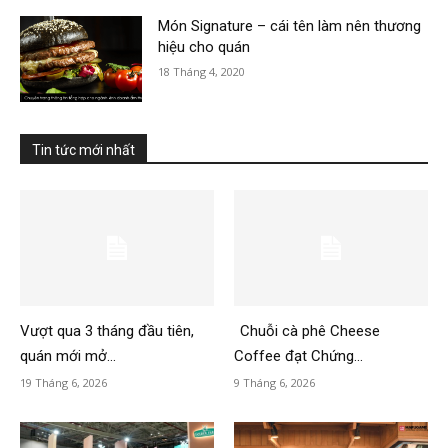
Món Signature – cái tên làm nên thương
hiệu cho quán
18 Tháng 4, 2020
Tin tức mới nhất
Vượt qua 3 tháng đầu tiên,
Chuỗi cà phê Cheese
quán mới mở...
Coffee đạt Chứng...
19 Tháng 6, 2026
9 Tháng 6, 2026