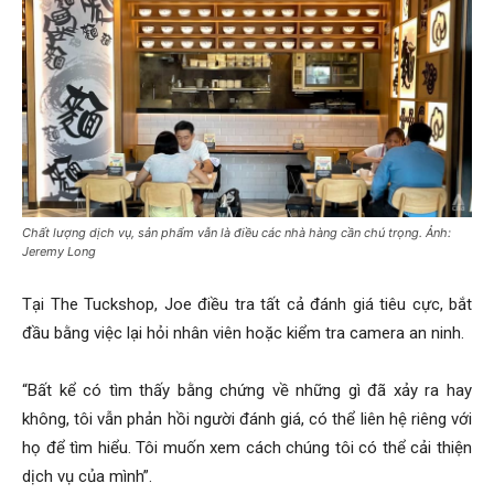
Chất lượng dịch vụ, sản phẩm vẫn là điều các nhà hàng cần chú trọng. Ảnh:
Jeremy Long
Tại The Tuckshop, Joe điều tra tất cả đánh giá tiêu cực, bắt
đầu bằng việc lại hỏi nhân viên hoặc kiểm tra camera an ninh.
“Bất kể có tìm thấy bằng chứng về những gì đã xảy ra hay
không, tôi vẫn phản hồi người đánh giá, có thể liên hệ riêng với
họ để tìm hiểu. Tôi muốn xem cách chúng tôi có thể cải thiện
dịch vụ của mình”.