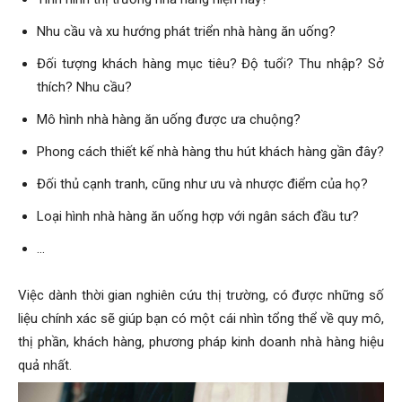
Nhu cầu và xu hướng phát triển nhà hàng ăn uống?
Đối tượng khách hàng mục tiêu? Độ tuổi? Thu nhập? Sở
thích? Nhu cầu?
Mô hình nhà hàng ăn uống được ưa chuộng?
Phong cách thiết kế nhà hàng thu hút khách hàng gần đây?
Đối thủ cạnh tranh, cũng như ưu và nhược điểm của họ?
Loại hình nhà hàng ăn uống hợp với ngân sách đầu tư?
…
Việc dành thời gian nghiên cứu thị trường, có được những số
liệu chính xác sẽ giúp bạn có một cái nhìn tổng thể về quy mô,
thị phần, khách hàng, phương pháp kinh doanh nhà hàng hiệu
quả nhất.