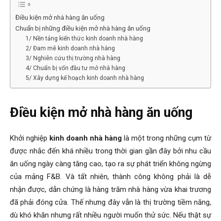
Điều kiện mở nhà hàng ăn uống
Chuẩn bị những điều kiện mở nhà hàng ăn uống
1/ Nền tảng kiến thức kinh doanh nhà hàng
2/ Đam mê kinh doanh nhà hàng
3/ Nghiên cứu thị trường nhà hàng
4/ Chuẩn bị vốn đầu tư mở nhà hàng
5/ Xây dựng kế hoạch kinh doanh nhà hàng
Điều kiện mở nhà hàng ăn uống
Khởi nghiệp
kinh doanh nhà hàng
là một trong những cụm từ
được nhắc đến khá nhiều trong thời gian gần đây bởi nhu cầu
ăn uống ngày càng tăng cao, tạo ra sự phát triển không ngừng
của mảng F&B. Và tất nhiên, thành công không phải là dễ
nhận được, dẫn chứng là hàng trăm nhà hàng vừa khai trương
đã phải đóng cửa. Thế nhưng đây vẫn là thị trường tiềm năng,
dù khó khăn nhưng rất nhiều người muốn thử sức. Nếu thật sự