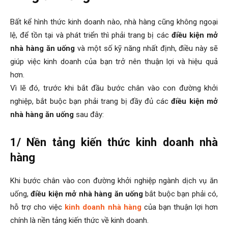
Bất kể hình thức kinh doanh nào, nhà hàng cũng không ngoại
lệ, để tồn tại và phát triển thì phải trang bị các
điều kiện mở
nhà hàng ăn uống
và một số kỹ năng nhất định, điều này sẽ
giúp việc kinh doanh của bạn trở nên thuận lợi và hiệu quả
hơn.
Vì lẽ đó, trước khi bắt đầu bước chân vào con đường khởi
nghiệp, bắt buộc bạn phải trang bị đầy đủ các
điều kiện mở
nhà hàng ăn uống
sau đây:
1/ Nền tảng kiến thức kinh doanh nhà
hàng
Khi bước chân vào con đường khởi nghiệp ngành dịch vụ ăn
uống,
điều kiện mở nhà hàng ăn uống
bắt buộc bạn phải có,
hỗ trợ cho việc
kinh doanh nhà hàng
của bạn thuận lợi hơn
chính là nền tảng kiến thức về kinh doanh.