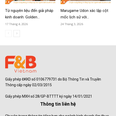
Từ nguyên liệu đến giải pháp
Marugame Udon xác lập cột
kinh doanh: Golden...
mốc lịch sử với...
17 Tháng 4, 2026
24 Tháng 3, 2026
Giấy phép ĐKKD số 0106779731 do Bộ Thông Tin và Truyền
Thông cấp ngày 02/03/2015
Giấy phép MXH số 28/GP-BTTTT ký ngày 14/01/2021
Thông tin liên hệ