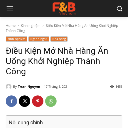
Home
Kinh nghiệm
Điều Kiện Mở Nhà Hàng Ăn Uống Khởi Nghiệp
Thành Công
Kinh nghiệm
Ngành nghề
Nhà hàng
Điều Kiện Mở Nhà Hàng Ăn
Uống Khởi Nghiệp Thành
Công
By
Toan Nguyen
17 Tháng 6, 2021
1456
Nội dung chính