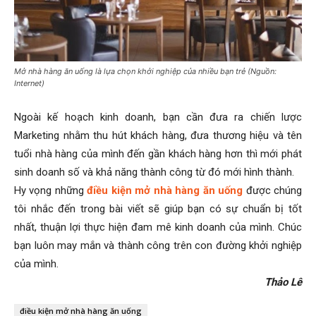
Mở nhà hàng ăn uống là lựa chọn khởi nghiệp của nhiều bạn trẻ (Nguồn:
Internet)
Ngoài kế hoạch kinh doanh, bạn cần đưa ra chiến lược
Marketing nhằm thu hút khách hàng, đưa thương hiệu và tên
tuổi nhà hàng của mình đến gần khách hàng hơn thì mới phát
sinh doanh số và khả năng thành công từ đó mới hình thành.
Hy vọng những
điều kiện mở nhà hàng ăn uống
được chúng
tôi nhắc đến trong bài viết sẽ giúp bạn có sự chuẩn bị tốt
nhất, thuận lợi thực hiện đam mê kinh doanh của mình. Chúc
bạn luôn may mắn và thành công trên con đường khởi nghiệp
của mình.
Thảo Lê
điều kiện mở nhà hàng ăn uống