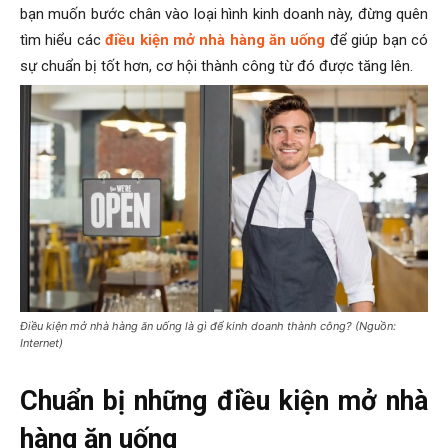
bạn muốn bước chân vào loại hình kinh doanh này, đừng quên
tìm hiểu các
điều kiện mở nhà hàng ăn uống
để giúp bạn có
sự chuẩn bị tốt hơn, cơ hội thành công từ đó được tăng lên.
Điều kiện mở nhà hàng ăn uống là gì để kinh doanh thành công? (Nguồn:
Internet)
Chuẩn bị những điều kiện mở nhà
hàng ăn uống