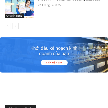
22 Tháng 12, 2025
Chuyển động