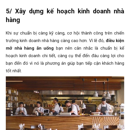
5/ Xây dựng kế hoạch kinh doanh nhà
hàng
Khi sự chuẩn bị càng kỹ càng, cơ hội thành công trên chiến
trường kinh doanh nhà hàng càng cao hơn. Vì lẽ đó,
điều kiện
mở nhà hàng ăn uống
bạn nên cân nhắc là chuẩn bị kế
hoạch kinh doanh chi tiết, càng cụ thể đến đâu càng lợi cho
bạn đến đó vì nó là phương án giúp bạn tiếp cận khách hàng
tốt nhất.