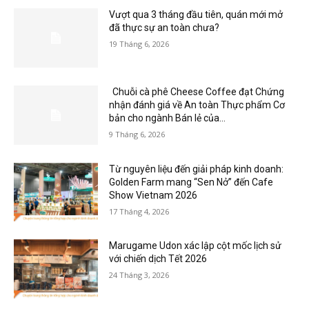
Vượt qua 3 tháng đầu tiên, quán mới mở
đã thực sự an toàn chưa?
19 Tháng 6, 2026
Chuỗi cà phê Cheese Coffee đạt Chứng
nhận đánh giá về An toàn Thực phẩm Cơ
bản cho ngành Bán lẻ của...
9 Tháng 6, 2026
Từ nguyên liệu đến giải pháp kinh doanh:
Golden Farm mang “Sen Nở” đến Cafe
Show Vietnam 2026
17 Tháng 4, 2026
Marugame Udon xác lập cột mốc lịch sử
với chiến dịch Tết 2026
24 Tháng 3, 2026