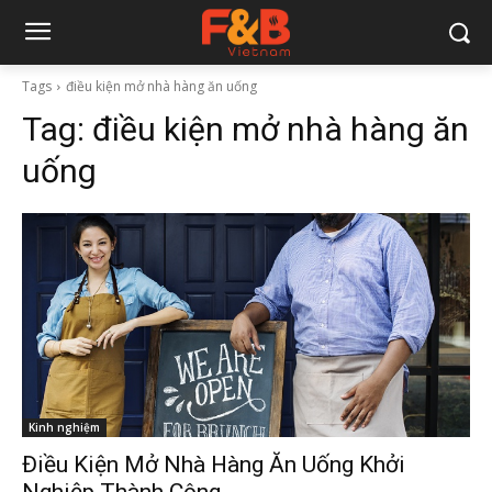
Tags
điều kiện mở nhà hàng ăn uống
Tag:
điều kiện mở nhà hàng ăn
uống
Kinh nghiệm
Điều Kiện Mở Nhà Hàng Ăn Uống Khởi