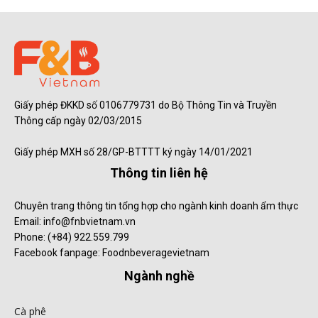
Giấy phép ĐKKD số 0106779731 do Bộ Thông Tin và Truyền
Thông cấp ngày 02/03/2015
Giấy phép MXH số 28/GP-BTTTT ký ngày 14/01/2021
Thông tin liên hệ
Chuyên trang thông tin tổng hợp cho ngành kinh doanh ẩm thực
Email: info@fnbvietnam.vn
Phone: (+84) 922.559.799
Facebook fanpage: Foodnbeveragevietnam
Ngành nghề
Cà phê