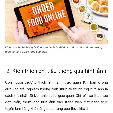
Kinh doanh nhà hàng Online trước mắt là để duy trì được kinh doanh trong
dịch và tăng doanh thu sau dịch
2. Kích thích chi tiêu thông qua hình ảnh
Con người thường thích hình ảnh trực quan. Khi bạn không
dựa vào trải nghiệm không gian thực tế thì những bức ảnh là
cách tốt nhất để kích thích các giác quan. Chỉ với vài thao tác
đơn giản, thêm các bức ảnh vào trang web đặt hàng trực
tuyến làm tăng khả năng mua hàng của thực khách.