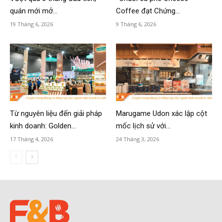
quán mới mở...
Coffee đạt Chứng...
19 Tháng 6, 2026
9 Tháng 6, 2026
Từ nguyên liệu đến giải pháp
Marugame Udon xác lập cột
kinh doanh: Golden...
mốc lịch sử với...
17 Tháng 4, 2026
24 Tháng 3, 2026