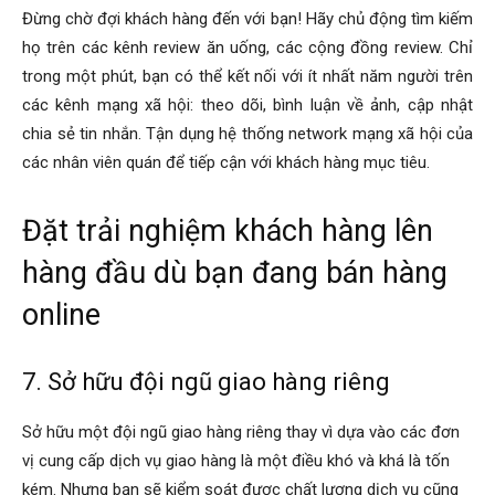
Đừng chờ đợi khách hàng đến với bạn! Hãy chủ động tìm kiếm
họ trên các kênh review ăn uống, các cộng đồng review. Chỉ
trong một phút, bạn có thể kết nối với ít nhất năm người trên
các kênh mạng xã hội: theo dõi, bình luận về ảnh, cập nhật
chia sẻ tin nhắn. Tận dụng hệ thống network mạng xã hội của
các nhân viên quán để tiếp cận với khách hàng mục tiêu.
Đặt trải nghiệm khách hàng lên
hàng đầu dù bạn đang bán hàng
online
7. Sở hữu đội ngũ giao hàng riêng
Sở hữu một đội ngũ giao hàng riêng thay vì dựa vào các đơn
vị cung cấp dịch vụ giao hàng là một điều khó và khá là tốn
kém. Nhưng bạn sẽ kiểm soát được chất lượng dịch vụ cũng