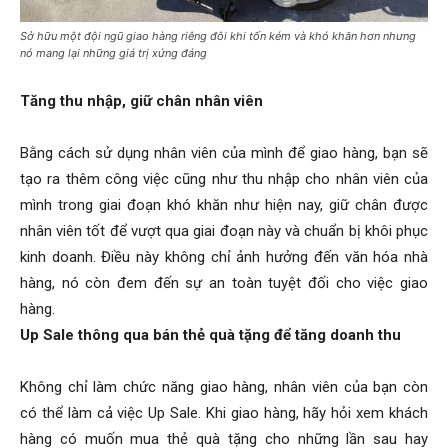
Sở hữu một đội ngũ giao hàng riêng đôi khi tốn kém và khó khăn hơn nhưng
nó mang lại những giá trị xứng đáng
Tăng thu nhập, giữ chân nhân viên
Bằng cách sử dụng nhân viên của mình để giao hàng, bạn sẽ
tạo ra thêm công việc cũng như thu nhập cho nhân viên của
mình trong giai đoạn khó khăn như hiện nay, giữ chân được
nhân viên tốt để vượt qua giai đoạn này và chuẩn bị khôi phục
kinh doanh. Điều này không chỉ ảnh hưởng đến văn hóa nhà
hàng, nó còn đem đến sự an toàn tuyệt đối cho việc giao
hàng.
Up Sale thông qua bán thẻ quà tặng để tăng doanh thu
Không chỉ làm chức năng giao hàng, nhân viên của bạn còn
có thể làm cả việc Up Sale. Khi giao hàng, hãy hỏi xem khách
hàng có muốn mua thẻ quà tặng cho những lần sau hay