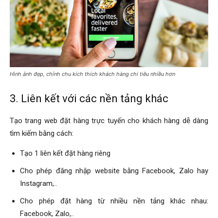
Hình ảnh đẹp, chỉnh chu kích thích khách hàng chi tiêu nhiều hơn
3. Liên kết với các nền tảng khác
Tạo trang web đặt hàng trực tuyến cho khách hàng dễ dàng
tìm kiếm bằng cách:
Tạo 1 liên kết đặt hàng riêng
Cho phép đăng nhập website bằng Facebook, Zalo hay
Instagram,..
Cho phép đặt hàng từ nhiều nền tảng khác nhau:
Facebook, Zalo,..