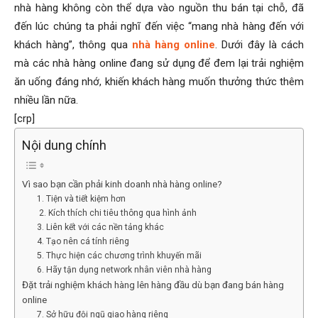
nhà hàng không còn thể dựa vào nguồn thu bán tại chỗ, đã
đến lúc chúng ta phải nghĩ đến việc “mang nhà hàng đến với
khách hàng”, thông qua
nhà hàng online
. Dưới đây là cách
mà các nhà hàng online đang sử dụng để đem lại trải nghiệm
ăn uống đáng nhớ, khiến khách hàng muốn thưởng thức thêm
nhiều lần nữa.
[crp]
Nội dung chính
Vì sao bạn cần phải kinh doanh nhà hàng online?
1. Tiện và tiết kiệm hơn
2. Kích thích chi tiêu thông qua hình ảnh
3. Liên kết với các nền tảng khác
4. Tạo nên cá tính riêng
5. Thực hiện các chương trình khuyến mãi
6. Hãy tận dụng network nhân viên nhà hàng
Đặt trải nghiệm khách hàng lên hàng đầu dù bạn đang bán hàng
online
7. Sở hữu đội ngũ giao hàng riêng