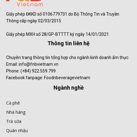
Giấy phép ĐKKD số 0106779731 do Bộ Thông Tin và Truyền
Thông cấp ngày 02/03/2015
Giấy phép MXH số 28/GP-BTTTT ký ngày 14/01/2021
Thông tin liên hệ
Chuyên trang thông tin tổng hợp cho ngành kinh doanh ẩm thực
Email: info@fnbvietnam.vn
Phone: (+84) 922.559.799
Facebook fanpage: Foodnbeveragevietnam
Ngành nghề
Cà phê
Nhà hàng
Trà sữa
Quán nhậu