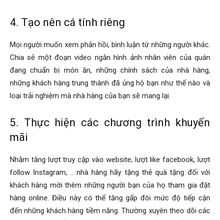
4. Tạo nên cá tính riêng
Mọi người muốn xem phản hồi, bình luận từ những người khác.
Chia sẻ một đoạn video ngắn hình ảnh nhân viên của quán
đang chuẩn bị món ăn, những chính sách của nhà hàng,
những khách hàng trung thành đã ủng hộ bạn như thế nào và
loại trải nghiệm mà nhà hàng của bạn sẽ mang lại.
5. Thực hiện các chương trình khuyến
mãi
Nhằm tăng lượt truy cập vào website, lượt like facebook, lượt
follow Instagram, .. nhà hàng hãy tặng thẻ quà tặng đối với
khách hàng mời thêm những người bạn của họ tham gia đặt
hàng online. Điều này có thể tăng gấp đôi mức độ tiếp cận
đến những khách hàng tiềm năng. Thường xuyên theo dõi các