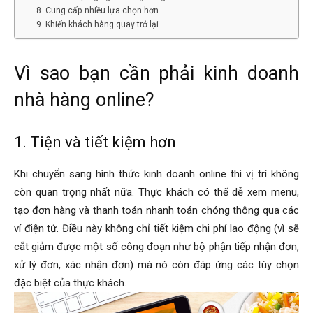
8. Cung cấp nhiều lựa chọn hơn
9. Khiến khách hàng quay trở lại
Vì sao bạn cần phải kinh doanh
nhà hàng online?
1. Tiện và tiết kiệm hơn
Khi chuyển sang hình thức kinh doanh online thì vị trí không
còn quan trọng nhất nữa. Thực khách có thể dễ xem menu,
tạo đơn hàng và thanh toán nhanh toán chóng thông qua các
ví điện tử. Điều này không chỉ tiết kiệm chi phí lao động (vì sẽ
cắt giảm được một số công đoạn như bộ phận tiếp nhận đơn,
xử lý đơn, xác nhận đơn) mà nó còn đáp ứng các tùy chọn
đặc biệt của thực khách.