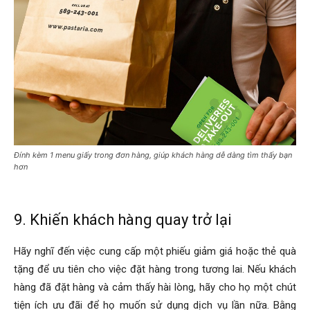
Đính kèm 1 menu giấy trong đơn hàng, giúp khách hàng dễ dàng tìm thấy bạn
hơn
9. Khiến khách hàng quay trở lại
Hãy nghĩ đến việc cung cấp một phiếu giảm giá hoặc thẻ quà
tặng để ưu tiên cho việc đặt hàng trong tương lai. Nếu khách
hàng đã đặt hàng và cảm thấy hài lòng, hãy cho họ một chút
tiện ích ưu đãi để họ muốn sử dụng dịch vụ lần nữa. Bằng