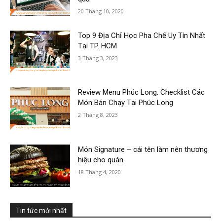
20 Tháng 10, 2020
Top 9 Địa Chỉ Học Pha Chế Uy Tín Nhất
Tại TP. HCM
3 Tháng 3, 2023
Review Menu Phúc Long: Checklist Các
Món Bán Chạy Tại Phúc Long
2 Tháng 8, 2023
Món Signature – cái tên làm nên thương
hiệu cho quán
18 Tháng 4, 2020
Tin tức mới nhất