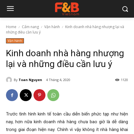
Home
Cẩm nang
Vận hành
Kinh doanh nhà hàng nhượng lại và
những điều cần lưu ý
Vận hành
Kinh doanh nhà hàng nhượng
lại và những điều cần lưu ý
By
Toan Nguyen
4 Tháng 4, 2020
1120
Trước tình hình kinh tế toàn cầu diễn biến phức tạp như hiện
nay, hơn nữa kinh doanh nhà hàng chưa bao giờ là dễ dàng
trong giai đoạn hiện nay. Chính vì vậy không ít nhà hàng khai