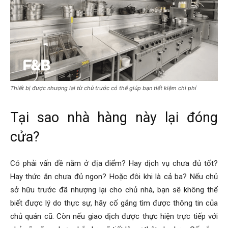
Thiết bị được nhượng lại từ chủ trước có thể giúp bạn tiết kiệm chi phí
Tại sao nhà hàng này lại đóng
cửa?
Có phải vấn đề nằm ở địa điểm? Hay dịch vụ chưa đủ tốt?
Hay thức ăn chưa đủ ngon? Hoặc đôi khi là cả ba? Nếu chủ
sở hữu trước đã nhượng lại cho chủ nhà, bạn sẽ không thể
biết được lý do thực sự, hãy cố gắng tìm được thông tin của
chủ quán cũ. Còn nếu giao dịch được thực hiện trực tiếp với