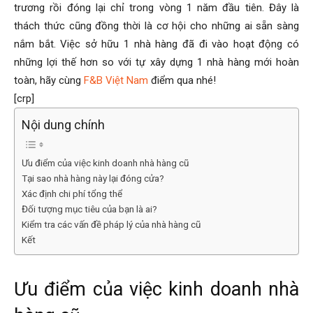
trương rồi đóng lại chỉ trong vòng 1 năm đầu tiên. Đây là
thách thức cũng đồng thời là cơ hội cho những ai sẵn sàng
nắm bắt. Việc sở hữu 1 nhà hàng đã đi vào hoạt động có
những lợi thế hơn so với tự xây dựng 1 nhà hàng mới hoàn
toàn, hãy cùng
F&B Việt Nam
điểm qua nhé!
[crp]
Nội dung chính
Ưu điểm của việc kinh doanh nhà hàng cũ
Tại sao nhà hàng này lại đóng cửa?
Xác định chi phí tổng thể
Đối tượng mục tiêu của bạn là ai?
Kiểm tra các vấn đề pháp lý của nhà hàng cũ
Kết
Ưu điểm của việc kinh doanh nhà