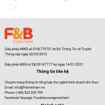
Giấy phép ĐKKD số 0106779731 do Bộ Thông Tin và Truyền
Thông cấp ngày 02/03/2015
Giấy phép MXH số 28/GP-BTTTT ký ngày 14/01/2021
Thông tin liên hệ
Chuyên trang thông tin tổng hợp cho ngành kinh doanh ẩm thực
Email: info@fnbvietnam.vn
Phone: (+84) 922.559.799
Facebook fanpage: Foodnbeveragevietnam