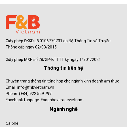
Giấy phép ĐKKD số 0106779731 do Bộ Thông Tin và Truyền
Thông cấp ngày 02/03/2015
Giấy phép MXH số 28/GP-BTTTT ký ngày 14/01/2021
Thông tin liên hệ
Chuyên trang thông tin tổng hợp cho ngành kinh doanh ẩm thực
Email: info@fnbvietnam.vn
Phone: (+84) 922.559.799
Facebook fanpage: Foodnbeveragevietnam
Ngành nghề
Cà phê