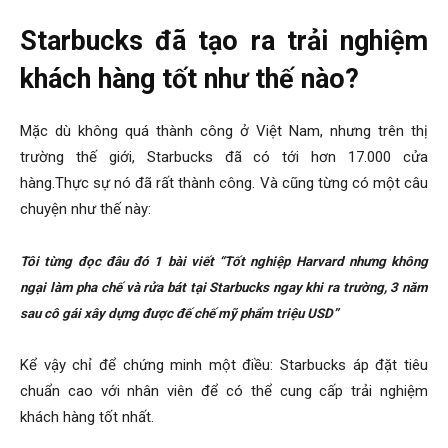
Starbucks đã tạo ra trải nghiệm
khách hàng tốt như thế nào?
Mặc dù không quá thành công ở Việt Nam, nhưng trên thị
trường thế giới, Starbucks đã có tới hơn 17.000 cửa
hàng.Thực sự nó đã rất thành công. Và cũng từng có một câu
chuyện như thế này:
Tôi từng đọc đâu đó 1 bài viết “Tốt nghiệp Harvard nhưng không
ngại làm pha chế và rửa bát tại Starbucks ngay khi ra trường, 3 năm
sau cô gái xây dựng được đế chế mỹ phẩm triệu USD”
Kể vậy chỉ để chứng minh một điều: Starbucks áp đặt tiêu
chuẩn cao với nhân viên để có thể cung cấp trải nghiệm
khách hàng tốt nhất.