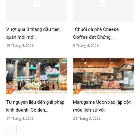
Vượt qua 3 tháng đầu tiên,
Chuỗi cà phê Cheese
quán mới mở...
Coffee đạt Chứng...
19 Tháng 6, 2026
9 Tháng 6, 2026
Từ nguyên liệu đến giải pháp
Marugame Udon xác lập cột
kinh doanh: Golden...
mốc lịch sử với...
17 Tháng 4, 2026
24 Tháng 3, 2026