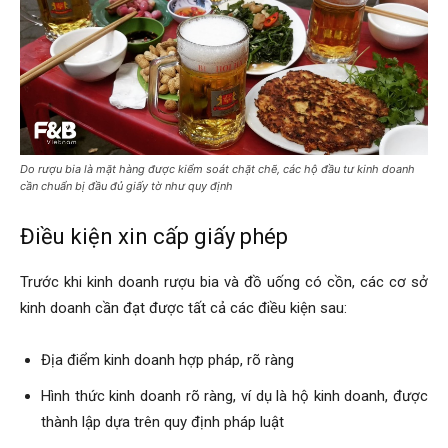
Do rượu bia là mặt hàng được kiểm soát chặt chẽ, các hộ đầu tư kinh doanh
cần chuẩn bị đầu đủ giấy tờ như quy định
Điều kiện xin cấp giấy phép
Trước khi kinh doanh rượu bia và đồ uống có cồn, các cơ sở
kinh doanh cần đạt được tất cả các điều kiện sau:
Địa điểm kinh doanh hợp pháp, rõ ràng
Hình thức kinh doanh rõ ràng, ví dụ là hộ kinh doanh, được
thành lập dựa trên quy định pháp luật