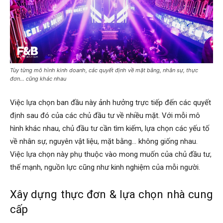
Tùy từng mô hình kinh doanh, các quyết định về mặt bằng, nhân sự, thực
đơn… cũng khác nhau
Việc lựa chọn ban đầu này ảnh hưởng trực tiếp đến các quyết
định sau đó của các chủ đầu tư về nhiều mặt. Với mỗi mô
hình khác nhau, chủ đầu tư cần tìm kiếm, lựa chọn các yếu tố
về nhân sự, nguyên vật liệu, mặt bằng… không giống nhau.
Việc lựa chọn này phụ thuộc vào mong muốn của chủ đầu tư,
thế mạnh, nguồn lực cũng như kinh nghiệm của mỗi người.
Xây dựng thực đơn & lựa chọn nhà cung
cấp