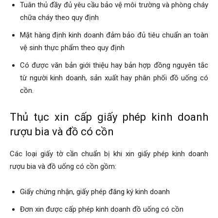
Tuân thủ đầy đủ yêu cầu bảo vệ môi trường và phòng cháy
chữa cháy theo quy định
Mặt hàng định kinh doanh đảm bảo đủ tiêu chuẩn an toàn
vệ sinh thực phẩm theo quy định
Có được văn bản giới thiệu hay bản hợp đồng nguyên tắc
từ người kinh doanh, sản xuất hay phân phối đồ uống có
cồn.
Thủ tục xin cấp giấy phép kinh doanh
rượu bia và đồ có cồn
Các loại giấy tờ cần chuẩn bị khi xin giấy phép kinh doanh
rượu bia và đồ uống có cồn gồm:
Giấy chứng nhận, giấy phép đăng ký kinh doanh
Đơn xin được cấp phép kinh doanh đồ uống có cồn