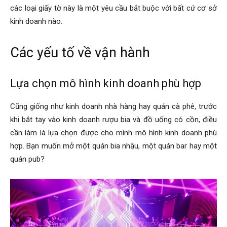
các loại giấy tờ này là một yêu cầu bắt buộc với bất cứ cơ sở
kinh doanh nào.
Các yếu tố về vận hành
Lựa chọn mô hình kinh doanh phù hợp
Cũng giống như kinh doanh nhà hàng hay quán cà phê, trước
khi bắt tay vào kinh doanh rượu bia và đồ uống có cồn, điều
cần làm là lựa chọn được cho mình mô hình kinh doanh phù
hợp. Bạn muốn mở một quán bia nhậu, một quán bar hay một
quán pub?