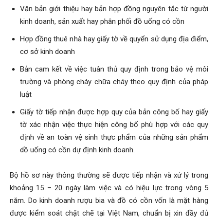
Văn bản giới thiệu hay bản hợp đồng nguyên tắc từ người
kinh doanh, sản xuất hay phân phối đồ uống có cồn
Hợp đồng thuê nhà hay giấy tờ về quyển sử dụng địa điểm,
cơ sở kinh doanh
Bản cam kết về việc tuân thủ quy định trong bảo vệ môi
trường và phòng cháy chữa cháy theo quy định của pháp
luật
Giấy tờ tiếp nhận được hợp quy của bản công bố hay giấy
tờ xác nhận việc thực hiện công bố phù hợp với các quy
định về an toàn vệ sinh thực phẩm của những sản phẩm
dồ uống có cồn dự định kinh doanh.
Bộ hồ sơ này thông thường sẽ được tiếp nhận và xử lý trong
khoảng 15 – 20 ngày làm việc và có hiệu lực trong vòng 5
năm. Do kinh doanh rượu bia và đồ có cồn vốn là mặt hàng
được kiểm soát chặt chẽ tại Việt Nam, chuẩn bị xin đầy đủ