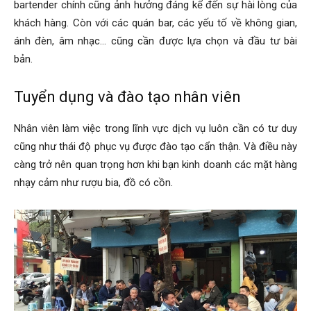
bartender chính cũng ảnh hưởng đáng kể đến sự hài lòng của
khách hàng. Còn với các quán bar, các yếu tố về không gian,
ánh đèn, âm nhạc… cũng cần được lựa chọn và đầu tư bài
bản.
Tuyển dụng và đào tạo nhân viên
Nhân viên làm việc trong lĩnh vực dịch vụ luôn cần có tư duy
cũng như thái độ phục vụ được đào tạo cẩn thận. Và điều này
càng trở nên quan trọng hơn khi bạn kinh doanh các mặt hàng
nhạy cảm như rượu bia, đồ có cồn.