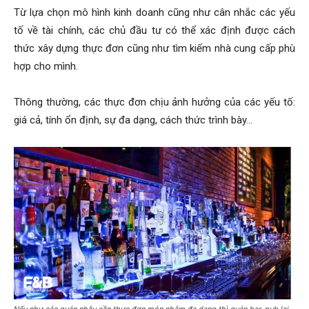
Từ lựa chọn mô hình kinh doanh cũng như cân nhắc các yếu
tố về tài chính, các chủ đầu tư có thể xác định được cách
thức xây dựng thực đơn cũng như tìm kiếm nhà cung cấp phù
hợp cho mình.
Thông thường, các thực đơn chịu ảnh hưởng của các yếu tố:
giá cả, tính ổn định, sự đa dạng, cách thức trình bày…