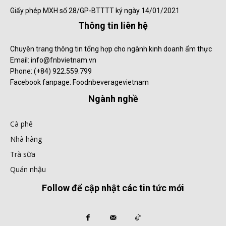
Giấy phép MXH số 28/GP-BTTTT ký ngày 14/01/2021
Thông tin liên hệ
Chuyên trang thông tin tổng hợp cho ngành kinh doanh ẩm thực
Email: info@fnbvietnam.vn
Phone: (+84) 922.559.799
Facebook fanpage: Foodnbeveragevietnam
Ngành nghề
Cà phê
Nhà hàng
Trà sữa
Quán nhậu
Follow để cập nhật các tin tức mới