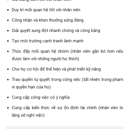
Duy trì mối quan hệ tốt với nhân viên
Công nhận và khen thưởng xứng đáng
Giải quyết xung đột nhanh chóng và công bằng
Tạo môi trường cạnh tranh lành mạnh
Thúc đẩy mối quan hệ nhóm (nhân viên gắn bó hơn nếu
được làm với những người họ thích)
Cho họ cơ hội để thể hiện và phát triển kỹ năng
Trao quyền tự quyết trong công việc (tất nhiên trong phạm
vi quyền hạn của họ)
Cung cấp công việc có ý nghĩa
Cung cấp kiến thức về sự ổn định tài chính (nhân viên lo
lắng sẽ nghỉ việc)