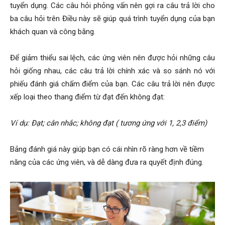
tuyển dụng. Các câu hỏi phỏng vấn nên gợi ra câu trả lời cho
ba câu hỏi trên Điều này sẽ giúp quá trình tuyển dụng của bạn
khách quan và công bằng.
Để giảm thiểu sai lệch, các ứng viên nên được hỏi những câu
hỏi giống nhau, các câu trả lời chính xác và so sánh nó với
phiếu đánh giá chấm điểm của bạn.
Các câu trả lời nên được
xếp loại theo thang điểm từ đạt đến không đạt:
Ví dụ: Đạt; cân nhắc; không đạt ( tương ứng với 1, 2,3 điểm)
Bảng đánh giá này giúp bạn có cái nhìn rõ ràng hơn về tiềm
năng của các ứng viên, và dễ dàng đưa ra quyết định đúng.