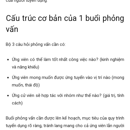
của người tuyển dụng.
Cấu trúc cơ bản của 1 buổi phỏng
vấn
Bộ 3 câu hỏi phỏng vấn cần có:
Ứng viên có thể làm tốt nhất công việc nào? (kinh nghiệm
và năng khiếu)
Ứng viên mong muốn được ứng tuyển vào vị trí nào (mong
muốn, thái độ)
Ứng cử viên sẽ hợp tác với nhóm như thế nào? (giá trị, tính
cách)
Buổi phỏng vấn cần được lên kế hoạch, mục tiêu của quy trình
tuyển dụng rõ ràng, tránh lang mang cho cả ứng viên lẫn người