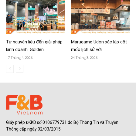
Từ nguyên liệu đến giải pháp
Marugame Udon xác lập cột
kinh doanh: Golden...
mốc lịch sử với...
17 Tháng 4, 2026
24 Tháng 3, 2026
Giấy phép ĐKKD số 0106779731 do Bộ Thông Tin và Truyền
Thông cấp ngày 02/03/2015