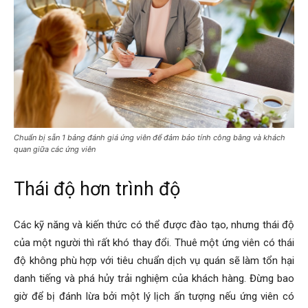
Chuẩn bị sẵn 1 bảng đánh giá ứng viên để đảm bảo tính công bằng và khách
quan giữa các ứng viên
Thái độ hơn trình độ
Các kỹ năng và kiến thức có thể được đào tạo, nhưng thái độ
của một người thì rất khó thay đổi. Thuê một ứng viên có thái
độ không phù hợp với tiêu chuẩn dịch vụ quán sẽ làm tổn hại
danh tiếng và phá hủy trải nghiệm của khách hàng. Đừng bao
giờ để bị đánh lừa bởi một lý lịch ấn tượng nếu ứng viên có