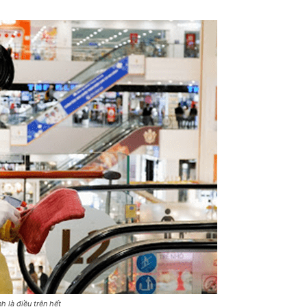
 là điều trên hết