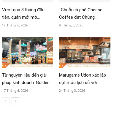
Vượt qua 3 tháng đầu
Chuỗi cà phê Cheese
tiên, quán mới mở...
Coffee đạt Chứng...
19 Tháng 6, 2026
9 Tháng 6, 2026
Từ nguyên liệu đến giải
Marugame Udon xác lập
pháp kinh doanh: Golden...
cột mốc lịch sử với...
17 Tháng 4, 2026
24 Tháng 3, 2026