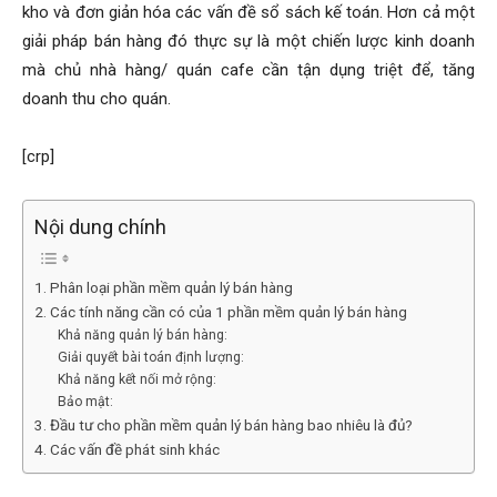
kho và đơn giản hóa các vấn đề sổ sách kế toán. Hơn cả một
giải pháp bán hàng đó thực sự là một chiến lược kinh doanh
mà chủ nhà hàng/ quán cafe cần tận dụng triệt để, tăng
doanh thu cho quán.
[crp]
Nội dung chính
1. Phân loại phần mềm quản lý bán hàng
2. Các tính năng cần có của 1 phần mềm quản lý bán hàng
Khả năng quản lý bán hàng:
Giải quyết bài toán định lượng:
Khả năng kết nối mở rộng:
Bảo mật:
3. Đầu tư cho phần mềm quản lý bán hàng bao nhiêu là đủ?
4. Các vấn đề phát sinh khác