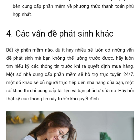
bên cung cấp phần mềm về phương thức thanh toán phù
hợp nhất.
4. Các vấn đề phát sinh khác
Bất kỳ phần mềm nào, dù ít hay nhiều sẽ luôn có những vấn
đề phát sinh mà bạn không thể lường trước được, hãy luôn
tìm hiểu kỹ các thông tin trước khi ra quyết định mua hàng.
Một số nhà cung cấp phần mềm sẽ hỗ trợ trực tuyến 24/7,
một số khác sẽ cử người trực tiếp đến nhà hàng của bạn, một
số khác thì chỉ cung cấp tài liệu và bạn phải tự sửa nó. Hãy hỏi
thật kỹ các thông tin này trước khi quyết định.