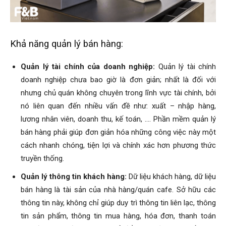
Khả năng quản lý bán hàng:
Quản lý tài chính của doanh nghiệp:
Quản lý tài chính
doanh nghiệp chưa bao giờ là đơn giản; nhất là đối với
nhưng chủ quán không chuyên trong lĩnh vực tài chính, bởi
nó liên quan đến nhiều vấn đề như: xuất – nhập hàng,
lương nhân viên, doanh thu, kế toán, …. Phần mềm quản lý
bán hàng phải giúp đơn giản hóa những công việc này một
cách nhanh chóng, tiện lợi và chính xác hơn phương thức
truyền thống.
Quản lý thông tin khách hàng:
Dữ liệu khách hàng, dữ liệu
bán hàng là tài sản của nhà hàng/quán cafe. Sở hữu các
thông tin này, không chỉ giúp duy trì thông tin liên lạc, thông
tin sản phẩm, thông tin mua hàng, hóa đơn, thanh toán