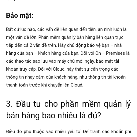
Bảo mật:
Bất cứ lúc nào, các vấn đề liên quan đến tiền, an ninh luôn là
một vấn đề lớn. Phần mềm quản lý bán hàng liên quan trực
tiếp đến cả 2 vấn đề trên. Hãy chủ động bảo vệ bạn – nhà
hàng của bạn – khách hàng của bạn.
Đối với On – Premises là
các thao tác sao lưu vào máy chủ mỗi ngày, bảo mật tài
khoản truy cập. Đối với Cloud, hãy thật sự cẩn trọng các
thông tin nhạy cảm của khách hàng, như thông tin tài khoản
thanh toán trước khi chuyển lên Cloud.
3. Đầu tư cho phần mềm quản lý
bán hàng bao nhiêu là đủ?
Điều đó phụ thuộc vào nhiều yếu tố. Để tránh các khoản phí