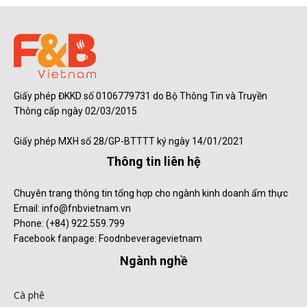
Giấy phép ĐKKD số 0106779731 do Bộ Thông Tin và Truyền
Thông cấp ngày 02/03/2015
Giấy phép MXH số 28/GP-BTTTT ký ngày 14/01/2021
Thông tin liên hệ
Chuyên trang thông tin tổng hợp cho ngành kinh doanh ẩm thực
Email: info@fnbvietnam.vn
Phone: (+84) 922.559.799
Facebook fanpage: Foodnbeveragevietnam
Ngành nghề
Cà phê