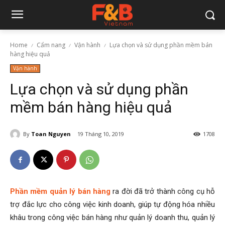
Home
Cẩm nang
Vận hành
Lựa chọn và sử dụng phần mềm bán
hàng hiệu quả
Vận hành
Lựa chọn và sử dụng phần
mềm bán hàng hiệu quả
By
Toan Nguyen
19 Tháng 10, 2019
1708
Phần mềm quản lý bán hàng
ra đời đã trở thành công cụ hỗ
trợ đắc lực cho công việc kinh doanh, giúp tự động hóa nhiều
khâu trong công việc bán hàng như quản lý doanh thu, quản lý