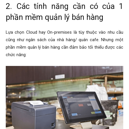
2. Các tính năng cần có của 1
phần mềm quản lý bán hàng
Lựa chọn Cloud hay On-premises là tùy thuộc vào nhu cầu
cũng như ngân sách của nhà hàng/ quán cafe. Nhưng một
phần mềm quản lý bán hàng cần đảm bảo tối thiểu được các
chức năng: