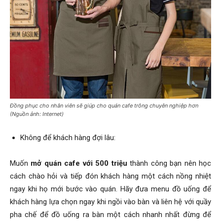
Đồng phục cho nhân viên sẽ giúp cho quán cafe trông chuyên nghiệp hơn
(Nguồn ảnh: Internet)
Không để khách hàng đợi lâu:
Muốn
mở quán cafe với 500 triệu
thành công bạn nên học
cách chào hỏi và tiếp đón khách hàng một cách nồng nhiệt
ngay khi họ mới bước vào quán. Hãy đưa menu đồ uống để
khách hàng lựa chọn ngay khi ngồi vào bàn và liên hệ với quầy
pha chế để đồ uống ra bàn một cách nhanh nhất đừng để