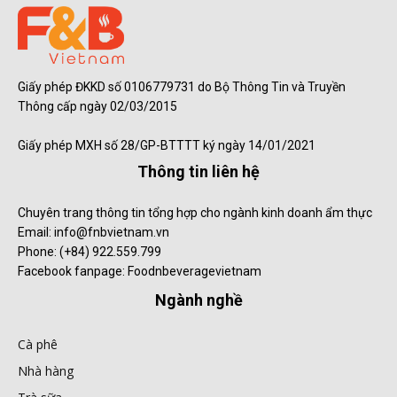
Giấy phép ĐKKD số 0106779731 do Bộ Thông Tin và Truyền
Thông cấp ngày 02/03/2015
Giấy phép MXH số 28/GP-BTTTT ký ngày 14/01/2021
Thông tin liên hệ
Chuyên trang thông tin tổng hợp cho ngành kinh doanh ẩm thực
Email: info@fnbvietnam.vn
Phone: (+84) 922.559.799
Facebook fanpage: Foodnbeveragevietnam
Ngành nghề
Cà phê
Nhà hàng