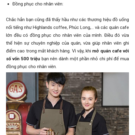
Đồng phục cho nhân viên:
Chắc hẳn bạn cũng đã thấy hầu như các thương hiệu đồ uống
nổi tiếng như Highlands coffee, Phúc Long,… và các quán cafe
lớn đều có đồng phục cho nhân viên của mình. Điều đó vừa
thể hiện sự chuyên nghiệp của quán, vừa giúp nhân viên ghi
điểm cao trong mắt khách hàng. Vì vậy, khi
mở quán cafe với
số vốn 500 triệu
bạn nên dành một phần nhỏ chi phí để mua
đồng phục cho nhân viên.