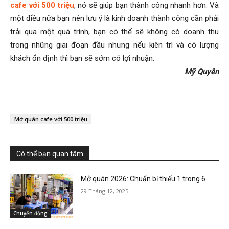
cafe với 500 triệu
, nó sẽ giúp bạn thành công nhanh hơn. Và
một điều nữa bạn nên lưu ý là kinh doanh thành công cần phải
trải qua một quá trình, bạn có thể sẽ không có doanh thu
trong những giai đoạn đầu nhưng nếu kiên trì và có lượng
khách ổn định thì bạn sẽ sớm có lợi nhuận.
Mỹ Quyên
Mở quán cafe với 500 triệu
Có thể bạn quan tâm
Mở quán 2026: Chuẩn bị thiếu 1 trong 6...
29 Tháng 12, 2025
Chuyển động