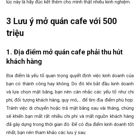
lúc này là hãy đúc kết thêm cho mình thật nhiều kinh nghiệm.
3 Lưu ý mở quán cafe với 500
triệu
1. Địa điểm mở quán cafe phải thu hút
khách hàng
Địa điểm là yếu tố quan trọng quyết định việc kinh doanh của
bạn có thành công hay không. Do đó khi bắt đầu kinh doanh
và lựa chọn mặt bằng, bạn nên cân nhắc các yếu tố như chi
phí, đối tượng khách hàng, quy mô,… để tìm địa điểm phù hợp.
Tránh việc di chuyển hoặc trả mặt bằng sau vài tháng, chúng
sẽ khiến bạn mất rất nhiều chi phí và mất nguồn khách hàng
đã gây dựng trong thời gian đó. Để có địa điểm kinh doanh tốt
nhất, bạn nên tham khảo các lưu ý sau: