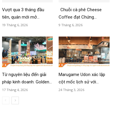
Vượt qua 3 tháng đầu
Chuỗi cà phê Cheese
tiên, quán mới mở...
Coffee đạt Chứng...
19 Tháng 6, 2026
9 Tháng 6, 2026
Từ nguyên liệu đến giải
Marugame Udon xác lập
pháp kinh doanh: Golden...
cột mốc lịch sử với...
17 Tháng 4, 2026
24 Tháng 3, 2026