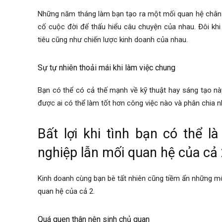
Những năm tháng làm bạn tạo ra một mối quan hệ chân t
cố cuộc đời để thấu hiểu câu chuyện của nhau. Đôi khi
tiêu cũng như chiến lược kinh doanh của nhau.
Sự tự nhiên thoải mái khi làm việc chung
Bạn có thể có cả thế mạnh về kỹ thuật hay sáng tạo này
được ai có thể làm tốt hơn công việc nào và phân chia 
Bất lợi khi tình bạn có thể 
nghiệp lẫn mối quan hệ của cả
Kinh doanh cùng bạn bè tất nhiên cũng tiềm ẩn những m
quan hệ của cả 2.
Quá quen thân nên sinh chủ quan