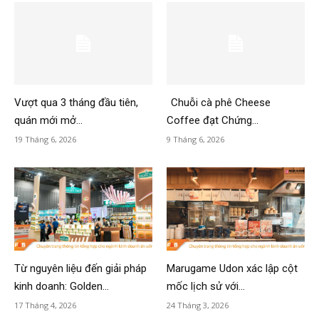
Vượt qua 3 tháng đầu tiên,
Chuỗi cà phê Cheese
quán mới mở...
Coffee đạt Chứng...
19 Tháng 6, 2026
9 Tháng 6, 2026
Từ nguyên liệu đến giải pháp
Marugame Udon xác lập cột
kinh doanh: Golden...
mốc lịch sử với...
17 Tháng 4, 2026
24 Tháng 3, 2026