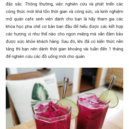
đặc sắc. Thông thường, việc nghiên cứu và phát triển các
công thức mới khá tốn thời gian và công sức, và
kinh nghiệm
mở quán cafe sinh viên
dành cho bạn là hãy tham gia các
khóa học pha chế cơ bản ban đầu để hiểu được các kết hợp
các hương vị như thế nào cho ngon miệng mà vẫn đảm bảo
được sức khỏe khách hàng. Sau đó, khi đã có kiến thức nền
tảng thì bạn nên dành thời gian khoảng vài tuần đến 1 tháng
để nghiên cứu các đồ uống mới cho quán.