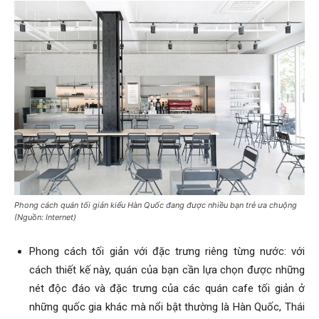
Phong cách quán tối giản kiểu Hàn Quốc đang được nhiều bạn trẻ ưa chuộng
(Nguồn: Internet)
Phong cách tối giản với đặc trưng riêng từng nước: với
cách thiết kế này, quán của bạn cần lựa chọn được những
nét độc đáo và đặc trưng của các quán cafe tối giản ở
những quốc gia khác mà nổi bật thường là Hàn Quốc, Thái