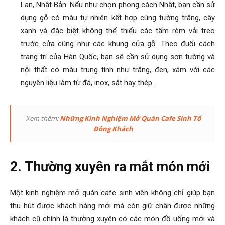
Lan, Nhật Bản. Nếu như chọn phong cách Nhật, bạn cần sử
dụng gỗ có màu tự nhiên kết hợp cùng tường trắng, cây
xanh và đặc biệt không thể thiếu các tấm rèm vải treo
trước cửa cũng như các khung cửa gỗ. Theo đuổi cách
trang trí của Hàn Quốc, bạn sẽ cần sử dụng sơn tường và
nội thất có màu trung tính như trắng, đen, xám với các
nguyên liệu làm từ đá, inox, sắt hay thép.
Xem thêm:
Những Kinh Nghiệm Mở Quán Cafe Sinh Tố
Đông Khách
2. Thường xuyên ra mắt món mới
Một
kinh nghiệm mở quán cafe sinh viên
không chỉ giúp bạn
thu hút được khách hàng mới mà còn giữ chân được những
khách cũ chính là thường xuyên có các món đồ uống mới và