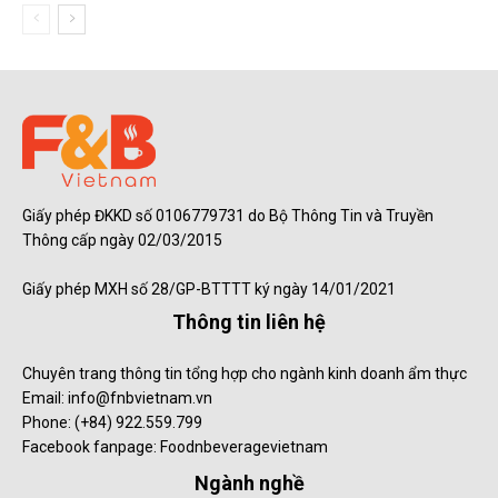
Giấy phép ĐKKD số 0106779731 do Bộ Thông Tin và Truyền
Thông cấp ngày 02/03/2015
Giấy phép MXH số 28/GP-BTTTT ký ngày 14/01/2021
Thông tin liên hệ
Chuyên trang thông tin tổng hợp cho ngành kinh doanh ẩm thực
Email: info@fnbvietnam.vn
Phone: (+84) 922.559.799
Facebook fanpage: Foodnbeveragevietnam
Ngành nghề