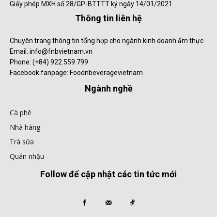
Giấy phép MXH số 28/GP-BTTTT ký ngày 14/01/2021
Thông tin liên hệ
Chuyên trang thông tin tổng hợp cho ngành kinh doanh ẩm thực
Email: info@fnbvietnam.vn
Phone: (+84) 922.559.799
Facebook fanpage: Foodnbeveragevietnam
Ngành nghề
Cà phê
Nhà hàng
Trà sữa
Quán nhậu
Follow để cập nhật các tin tức mới