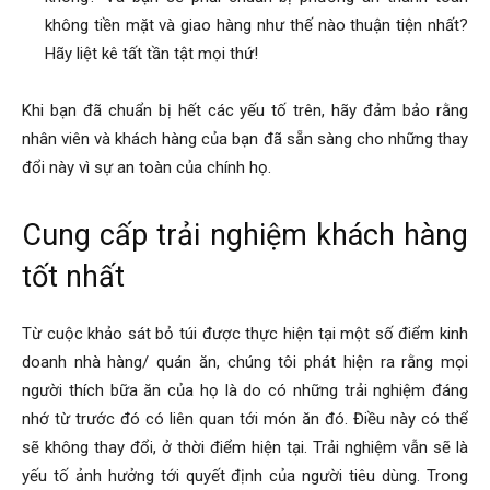
không tiền mặt và giao hàng như thế nào thuận tiện nhất?
Hãy liệt kê tất tần tật mọi thứ!
Khi bạn đã chuẩn bị hết các yếu tố trên, hãy đảm bảo rằng
nhân viên và khách hàng của bạn đã sẵn sàng cho những thay
đổi này vì sự an toàn của chính họ.
Cung cấp trải nghiệm khách hàng
tốt nhất
Từ cuộc khảo sát bỏ túi được thực hiện tại một số điểm kinh
doanh nhà hàng/ quán ăn, chúng tôi phát hiện ra rằng mọi
người thích bữa ăn của họ là do có những trải nghiệm đáng
nhớ từ trước đó có liên quan tới món ăn đó. Điều này có thể
sẽ không thay đổi, ở thời điểm hiện tại.
Trải nghiệm vẫn sẽ là
yếu tố ảnh hưởng tới quyết định của người tiêu dùng. Trong