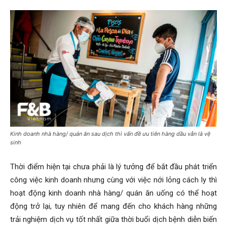
Kinh doanh nhà hàng/ quán ăn sau dịch thì vấn đề ưu tiên hàng dầu vẫn là vệ
sinh
Thời điểm hiện tại chưa phải là lý tưởng để bắt đầu phát triển
công việc kinh doanh nhưng cùng với việc nới lỏng cách ly thì
hoạt động kinh doanh nhà hàng/ quán ăn uống có thể hoạt
động trở lại, tuy nhiên để mang đến cho khách hàng những
trải nghiệm dịch vụ tốt nhất giữa thời buổi dịch bệnh diễn biến