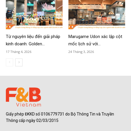
Từ nguyên liệu đến giải pháp
Marugame Udon xác lập cột
kinh doanh: Golden...
mốc lịch sử với...
17 Tháng 4, 2026
24 Tháng 3, 2026
Giấy phép ĐKKD số 0106779731 do Bộ Thông Tin và Truyền
Thông cấp ngày 02/03/2015