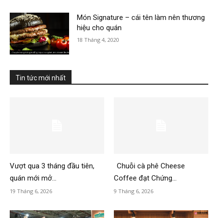
Món Signature – cái tên làm nên thương
hiệu cho quán
18 Tháng 4, 2020
Tin tức mới nhất
Vượt qua 3 tháng đầu tiên,
Chuỗi cà phê Cheese
quán mới mở...
Coffee đạt Chứng...
19 Tháng 6, 2026
9 Tháng 6, 2026