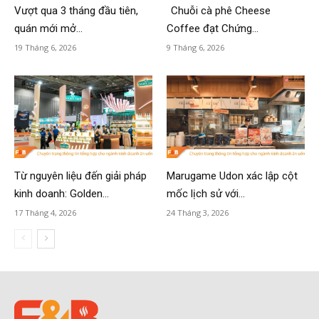
Vượt qua 3 tháng đầu tiên,
Chuỗi cà phê Cheese
quán mới mở...
Coffee đạt Chứng...
19 Tháng 6, 2026
9 Tháng 6, 2026
Từ nguyên liệu đến giải pháp
Marugame Udon xác lập cột
kinh doanh: Golden...
mốc lịch sử với...
17 Tháng 4, 2026
24 Tháng 3, 2026