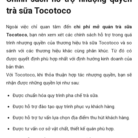
trà sữa Tocotoco
Ngoài việc chỉ quan tâm đến
chi phí mở quán trà sữa
Tocotoco
, bạn nên xem xét các chính sách hỗ trợ trong quá
trình nhượng quyền của thương hiệu trà sữa Tocotoco và so
sánh với các thương hiệu khác cùng phân khúc. Từ đó có
được quyết định phù hợp nhất với định hướng kinh doanh của
bản thân.
Với Tocotoco, khi thỏa thuận hợp tác nhượng quyền, bạn sẽ
nhận được những quyền lợi như sau:
Được chuẩn hóa quy trình pha chế trà sữa.
Được hỗ trợ đào tạo quy trình phục vụ khách hàng.
Được hỗ trợ tư vấn lựa chọn địa điểm thu hút khách hàng.
Được tư vấn cơ sở vật chất, thiết kế quán phù hợp.