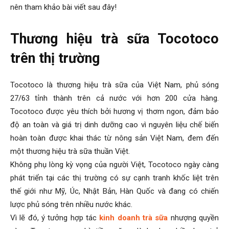
nên tham khảo bài viết sau đây!
Thương hiệu trà sữa Tocotoco
trên thị trường
Tocotoco là thương hiệu trà sữa của Việt Nam, phủ sóng
27/63 tỉnh thành trên cả nước với hơn 200 cửa hàng.
Tocotoco được yêu thích bởi hương vị thơm ngon, đảm bảo
độ an toàn và giá trị dinh dưỡng cao vì nguyên liệu chế biến
hoàn toàn được khai thác từ nông sản Việt Nam, đem đến
một thương hiệu trà sữa thuần Việt.
Không phụ lòng kỳ vọng của người Việt, Tocotoco ngày càng
phát triển tại các thị trường có sự cạnh tranh khốc liệt trên
thế giới như Mỹ, Úc, Nhật Bản, Hàn Quốc và đang có chiến
lược phủ sóng trên nhiều nước khác.
Vì lẽ đó, ý tưởng hợp tác
kinh doanh trà sữa
nhượng quyền