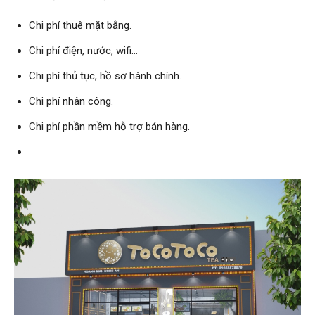
Chi phí thuê mặt bằng.
Chi phí điện, nước, wifi…
Chi phí thủ tục, hồ sơ hành chính.
Chi phí nhân công.
Chi phí phần mềm hỗ trợ bán hàng.
…