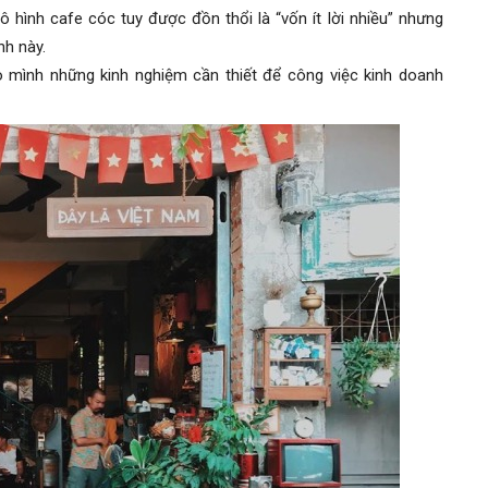
ô hình cafe cóc tuy được đồn thổi là “vốn ít lời nhiều” nhưng
nh này.
o mình những kinh nghiệm cần thiết để công việc kinh doanh