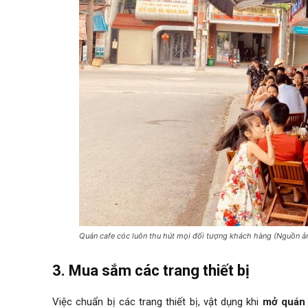
Quán cafe cóc luôn thu hút mọi đối tượng khách hàng (Nguồn ản
3. Mua sắm các trang thiết bị
Việc chuẩn bị các trang thiết bị, vật dụng khi
mở quán 