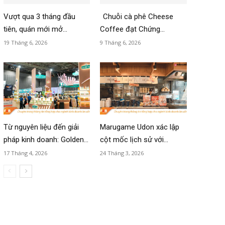
Vượt qua 3 tháng đầu
Chuỗi cà phê Cheese
tiên, quán mới mở...
Coffee đạt Chứng...
19 Tháng 6, 2026
9 Tháng 6, 2026
Từ nguyên liệu đến giải
Marugame Udon xác lập
pháp kinh doanh: Golden...
cột mốc lịch sử với...
17 Tháng 4, 2026
24 Tháng 3, 2026