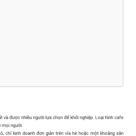
 và được nhiều người lựa chọn để khởi nghiệp. Loại hình cafe
i mọi người.
ỏ, chỉ kinh doanh đơn giản trên vỉa hè hoặc một khoảng sân