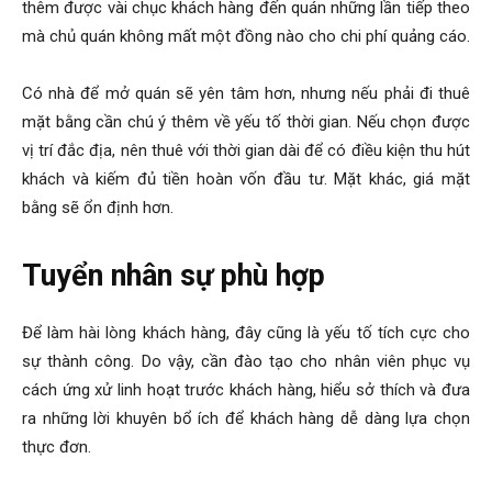
thêm được vài chục khách hàng đến quán những lần tiếp theo
mà chủ quán không mất một đồng nào cho chi phí quảng cáo.
Có nhà để mở quán sẽ yên tâm hơn, nhưng nếu phải đi thuê
mặt bằng cần chú ý thêm về yếu tố thời gian. Nếu chọn được
vị trí đắc địa, nên thuê với thời gian dài để có điều kiện thu hút
khách và kiếm đủ tiền hoàn vốn đầu tư. Mặt khác, giá mặt
bằng sẽ ổn định hơn.
Tuyển nhân sự phù hợp
Để làm hài lòng khách hàng, đây cũng là yếu tố tích cực cho
sự thành công. Do vậy, cần đào tạo cho nhân viên phục vụ
cách ứng xử linh hoạt trước khách hàng, hiểu sở thích và đưa
ra những lời khuyên bổ ích để khách hàng dễ dàng lựa chọn
thực đơn.