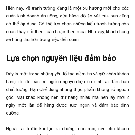
Hiện nay, vẽ tranh tường đang là một xu hướng mới cho các
quán kinh doanh ăn uống, cửa hàng đồ ăn vặt của bạn cũng
có thể áp dụng. Có thể lựa chọn những kiểu tranh tường cho
quán thay đổi theo tuần hoặc theo mùa. Như vậy, khách hàng
sẽ hứng thú hơn trong việc đến quán.
Lựa chọn nguyên liệu đảm bảo
Đây là một trong những yếu tố tạo niềm tin và giữ chân khách
hàng, do đó cần có nguồn nguyên liệu ổn định và đảm bảo
chất lượng. Hạn chế dùng những thực phẩm không rõ nguồn
gốc. Mặt khác không nên trữ hàng nhiều mà nên lấy mới 2
ngày một lần để hàng được tươi ngon và đảm bảo dinh
dưỡng.
Ngoài ra, trước khi tạo ra những món mới, nên cho khách