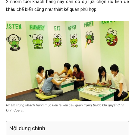
2 nhóm tuổi khách hàng này cần có sự lựa chọn ưu tiên để
khâu chế biến cũng như thiết kế quán phù hợp.
Nhắm trúng khách hàng mục tiêu là yêu cầu quan trọng trước khi quyết định
kinh doanh.
Nội dung chính