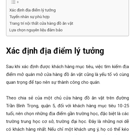
Xác định địa điểm lý tưởng
Tuyển nhân sự phù hợp
Trang trí nội thất cửa hàng đồ ăn vặt
Lựa chọn nguyên liệu đảm bảo
Xác định địa điểm lý tưởng
Sau khi xác định được khách hàng mục tiêu, việc tìm kiếm địa
điểm mở quán mở cửa hàng đồ ăn vặt cũng là yếu tố vô cùng
quan trọng để tạo nên sự thành công cho quán.
Theo chia sẻ của một chủ cửa hàng đồ ăn vặt trên đường
Trần Bình Trọng, quận 5, đối với khách hàng mục tiêu 10-25
tuổi, nên chọn những địa điểm gần trường học, đặc biệt là các
trường trung học cơ sở, trường đại học. Đây là những nơi dễ
có khách hàng nhất. Nếu chỉ một khách ưng ý, họ có thể kéo