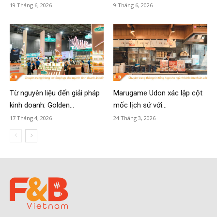
19 Tháng 6, 2026
9 Tháng 6, 2026
Từ nguyên liệu đến giải pháp
Marugame Udon xác lập cột
kinh doanh: Golden...
mốc lịch sử với...
17 Tháng 4, 2026
24 Tháng 3, 2026