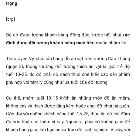
trọng.
[crp]
Để có được lượng khách hàng đông đảo, trước hết phải
xác
định đúng đối tượng khách hàng mục tiêu
muốn nhắm tới.
Theo Uyên Vy, chủ cửa hàng đồ ăn vặt trên đường Cao Thắng
(quận 3), thông thường đối tượng thích ăn vặt là giới trẻ độ
tuổi 10-25, do đó phải có cách thức chế biến các sản phẩm
phù hợp với tâm lý cũng như lứa tuổi của đối tượng.
Cụ thể, nhóm tuổi 10-15 thích ăn những món đồ ăn mềm,
không cay và thích được tặng kèm hoặc chơi đồ chơi tại quán.
Còn đối với những khách hàng tuổi 15-25, thức ăn có thể đậm
đà hơn hoặc có thêm vị cay. Ngoài ra, phải có không gian để
khách hàng giao lưu bạn bè và trao đổi kinh nghiệm. Vì vậy, với