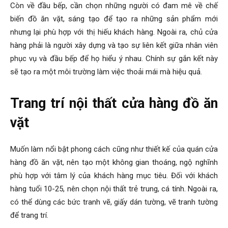
Còn về đầu bếp, cần chọn những người có đam mê về chế
biến đồ ăn vặt, sáng tạo để tạo ra những sản phẩm mới
nhưng lại phù hợp với thị hiếu khách hàng. Ngoài ra, chủ cửa
hàng phải là người xây dựng và tạo sự liên kết giữa nhân viên
phục vụ và đầu bếp để họ hiểu ý nhau. Chính sự gắn kết này
sẽ tạo ra một môi trường làm việc thoải mái mà hiệu quả.
Trang trí nội thất cửa hàng đồ ăn
vặt
Muốn làm nổi bật phong cách cũng như thiết kế của quán cửa
hàng đồ ăn vặt, nên tạo một không gian thoáng, ngộ nghĩnh
phù hợp với tâm lý của khách hàng mục tiêu. Đối với khách
hàng tuổi 10-25, nên chọn nội thất trẻ trung, cá tính. Ngoài ra,
có thể dùng các bức tranh vẽ, giấy dán tường, vẽ tranh tường
để trang trí.