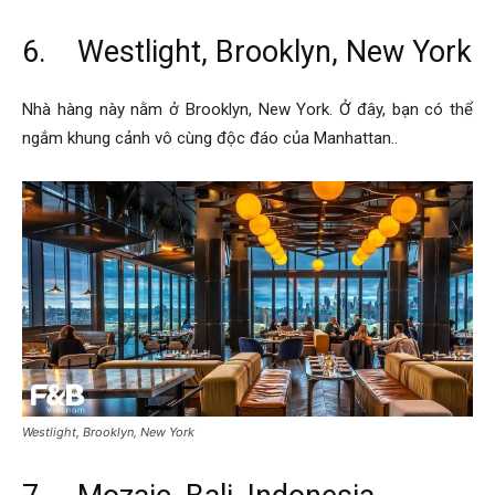
6. Westlight, Brooklyn, New York
Nhà hàng này nằm ở Brooklyn, New York. Ở đây, bạn có thể
ngắm khung cảnh vô cùng độc đáo của Manhattan..
Westlight, Brooklyn, New York