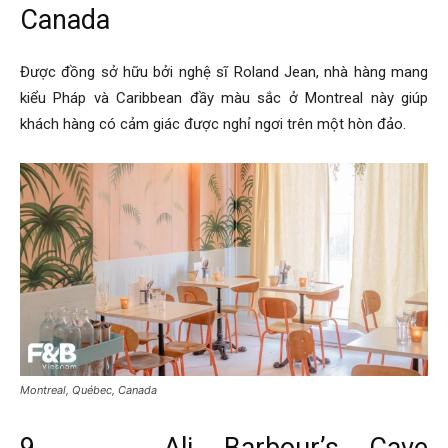
Canada
Được đồng sở hữu bởi nghệ sĩ Roland Jean, nhà hàng mang
kiểu Pháp và Caribbean đầy màu sắc ở Montreal này giúp
khách hàng có cảm giác được nghỉ ngơi trên một hòn đảo.
Montreal, Québec, Canada