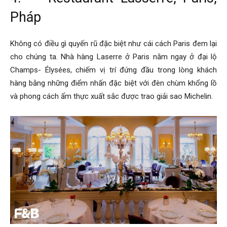
Pháp
Không có điều gì quyến rũ đặc biệt như cái cách Paris đem lại
cho chúng ta. Nhà hàng Laserre ở Paris nằm ngay ở đại lộ
Champs- Élysées, chiếm vị trí đứng đầu trong lòng khách
hàng bằng những điểm nhấn đặc biệt với đèn chùm khổng lồ
và phong cách ẩm thực xuất sắc được trao giải sao Michelin.