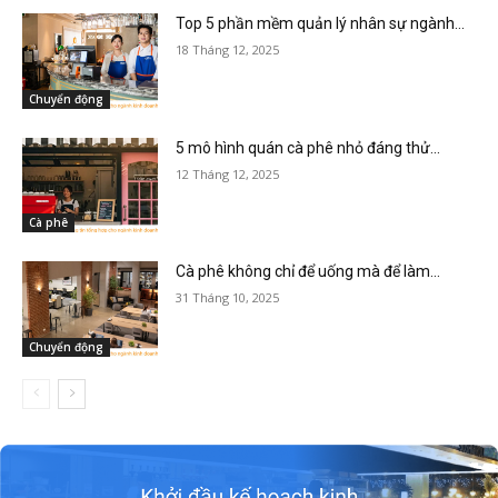
Top 5 phần mềm quản lý nhân sự ngành...
18 Tháng 12, 2025
Chuyển động
5 mô hình quán cà phê nhỏ đáng thử...
12 Tháng 12, 2025
Cà phê
Cà phê không chỉ để uống mà để làm...
31 Tháng 10, 2025
Chuyển động