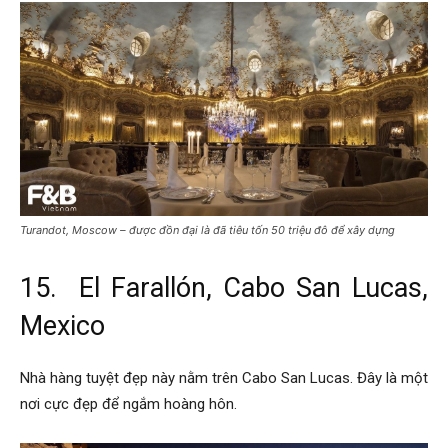
Turandot, Moscow – được đồn đại là đã tiêu tốn 50 triệu đô để xây dựng
15. El Farallón, Cabo San Lucas,
Mexico
Nhà hàng tuyệt đẹp này nằm trên Cabo San Lucas. Đây là một
nơi cực đẹp để ngắm hoàng hôn.