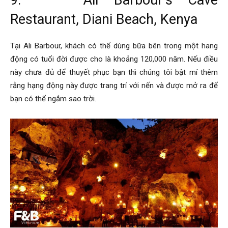
9. Ali Barbour’s Cave
Restaurant, Diani Beach, Kenya
Tại Ali Barbour, khách có thể dùng bữa bên trong một hang
động có tuổi đời được cho là khoảng 120,000 năm. Nếu điều
này chưa đủ để thuyết phục bạn thì chúng tôi bật mí thêm
rằng hạng động này được trang trí với nến và được mở ra để
bạn có thể ngắm sao trời.