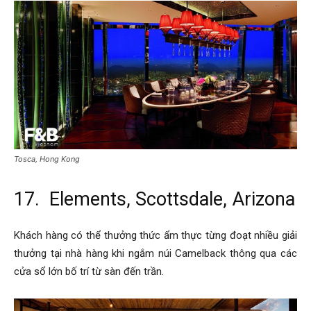
Tosca, Hong Kong
17. Elements, Scottsdale, Arizona
Khách hàng có thể thưởng thức ẩm thực từng đoạt nhiều giải
thưởng tại nhà hàng khi ngắm núi Camelback thông qua các
cửa sổ lớn bố trí từ sàn đến trần.