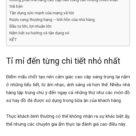
trải bàn
Tận dụng sức mạnh của mạng xã hội
Rượu vang thượng hạng – linh hồn của nhà hàng
Đầu tư lớn, lợi nhuận lớn
Nắm bắt xu hướng và tận dụng nó
KẾT
Tỉ mỉ đến từng chi tiết nhỏ nhất
Điểm mấu chốt tạo nên cảm giác cao câp sang trọng lại nằm
ở những tiểu tiết, từ âm nhạc, ánh sáng và hơn thế. Nhiều nhà
hàng tập trung chú ý đến ngay cả những thứ như các món đồ
sứ hay đồ đá được sử dụng trong bữa ăn của khách hàng.
Thực khách bình thường có thể không nhận ra sự khác biệt ấy,
thế nhưng các chuyên gia ẩm thực lại đánh giá cao điều này.