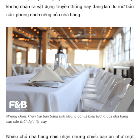
khi họ nhận ra vật dụng truyền thống này đang làm lu mờ bản
sắc, phong cách riêng của nhà hàng.
Những chiếc khăn trải bàn trắng tinh không còn là biểu tượng của nhà hàng
cao cấp thời đại hiện nay
Nhiều chủ nhà hàng nhìn nhận những chiếc bàn ăn như một