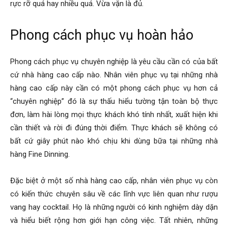
rực rỡ quá hay nhiều quá. Vừa vặn là đủ.
Phong cách phục vụ hoàn hảo
Phong cách phục vụ chuyên nghiệp là yêu cầu cần có của bất
cứ nhà hàng cao cấp nào. Nhân viên phục vụ tại những nhà
hàng cao cấp này cần có một phong cách phục vụ hơn cả
“chuyên nghiệp” đó là sự thấu hiểu tường tận toàn bộ thực
đơn, làm hài lòng mọi thực khách khó tính nhất, xuất hiện khi
cần thiết và rời đi đúng thời điểm. Thực khách sẽ không có
bất cứ giây phút nào khó chịu khi dùng bữa tại những nhà
hàng Fine Dinning.
Đặc biệt ở một số nhà hàng cao cấp, nhân viên phục vụ còn
có kiến thức chuyên sâu về các lĩnh vực liên quan như rượu
vang hay cocktail. Họ là những người có kinh nghiệm dày dặn
và hiểu biết rộng hơn giới hạn công việc. Tất nhiên, những