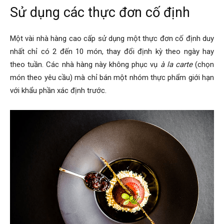
Sử dụng các thực đơn cố định
Một vài nhà hàng cao cấp sử dụng một thực đơn cố định duy
nhất chỉ có 2 đến 10 món, thay đổi định kỳ theo ngày hay
theo tuần. Các nhà hàng này không phục vụ
à la carte
(chọn
món theo yêu cầu) mà chỉ bán một nhóm thực phẩm giới hạn
với khẩu phần xác định trước.