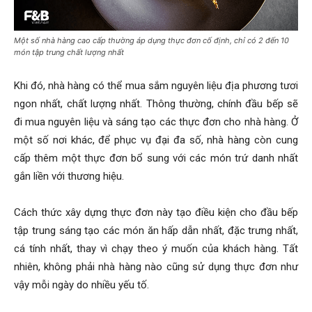
Một số nhà hàng cao cấp thường áp dụng thực đơn cố định, chỉ có 2 đến 10
món tập trung chất lượng nhất
Khi đó, nhà hàng có thể mua sắm nguyên liệu địa phương tươi
ngon nhất, chất lượng nhất. Thông thường, chính đầu bếp sẽ
đi mua nguyên liệu và sáng tạo các thực đơn cho nhà hàng. Ở
một số nơi khác, để phục vụ đại đa số, nhà hàng còn cung
cấp thêm một thực đơn bổ sung với các món trứ danh nhất
gắn liền với thương hiệu.
Cách thức xây dựng thực đơn này tạo điều kiện cho đầu bếp
tập trung sáng tạo các món ăn hấp dẫn nhất, đặc trưng nhất,
cá tính nhất, thay vì chạy theo ý muốn của khách hàng. Tất
nhiên, không phải nhà hàng nào cũng sử dụng thực đơn như
vậy mỗi ngày do nhiều yếu tố.