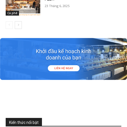
23 Tháng 6, 2025
Cà phê
Kiến thức nổi bật