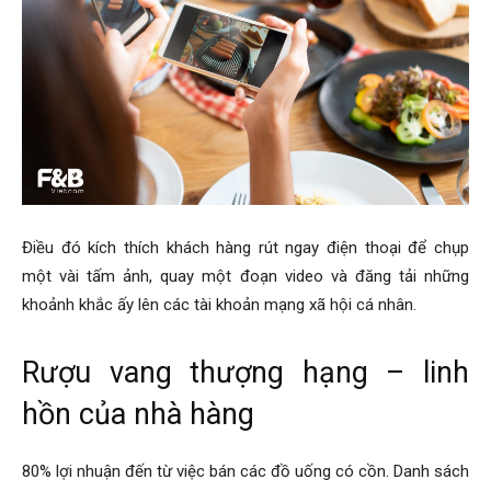
Điều đó kích thích khách hàng rút ngay điện thoại để chụp
một vài tấm ảnh, quay một đoạn video và đăng tải những
khoảnh khắc ấy lên các tài khoản mạng xã hội cá nhân.
Rượu vang thượng hạng – linh
hồn của nhà hàng
80% lợi nhuận đến từ việc bán các đồ uống có cồn. Danh sách