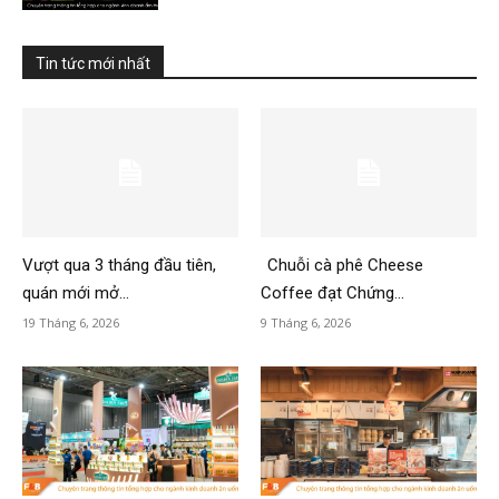
Tin tức mới nhất
Vượt qua 3 tháng đầu tiên,
Chuỗi cà phê Cheese
quán mới mở...
Coffee đạt Chứng...
19 Tháng 6, 2026
9 Tháng 6, 2026