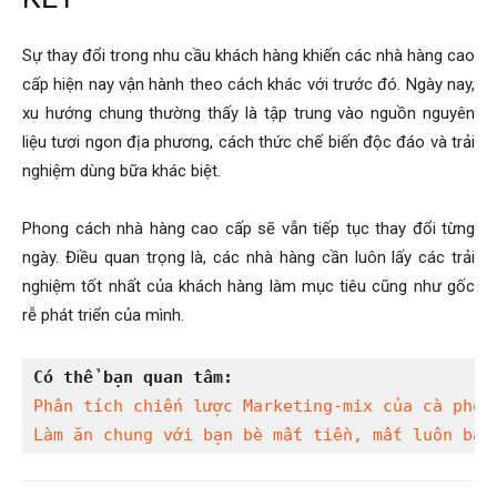
Sự thay đổi trong nhu cầu khách hàng khiến các nhà hàng cao
cấp hiện nay vận hành theo cách khác với trước đó. Ngày nay,
xu hướng chung thường thấy là tập trung vào nguồn nguyên
liệu tươi ngon địa phương, cách thức chế biến độc đáo và trải
nghiệm dùng bữa khác biệt.
Phong cách nhà hàng cao cấp sẽ vẫn tiếp tục thay đổi từng
ngày. Điều quan trọng là, các nhà hàng cần luôn lấy các trải
nghiệm tốt nhất của khách hàng làm mục tiêu cũng như gốc
rễ phát triển của mình.
Có thể bạn quan tâm:
Phân tích chiến lược Marketing-mix của cà phê 
Làm ăn chung với bạn bè mất tiền, mất luôn bạn