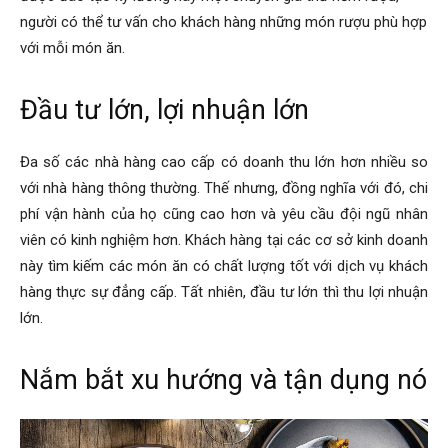
người có thể tư vấn cho khách hàng những món rượu phù hợp
với mỗi món ăn.
Đầu tư lớn, lợi nhuận lớn
Đa số các nhà hàng cao cấp có doanh thu lớn hơn nhiều so
với nhà hàng thông thường. Thế nhưng, đồng nghĩa với đó, chi
phí vận hành của họ cũng cao hơn và yêu cầu đội ngũ nhân
viên có kinh nghiệm hơn. Khách hàng tại các cơ sở kinh doanh
này tìm kiếm các món ăn có chất lượng tốt với dịch vụ khách
hàng thực sự đẳng cấp. Tất nhiên, đầu tư lớn thì thu lợi nhuận
lớn.
Nắm bắt xu hướng và tận dụng nó