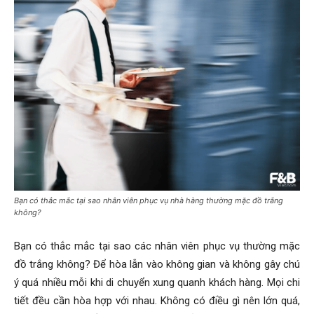
Bạn có thắc mắc tại sao nhân viên phục vụ nhà hàng thường mặc đồ trắng
không?
Bạn có thắc mắc tại sao các nhân viên phục vụ thường mặc
đồ trắng không? Để hòa lẫn vào không gian và không gây chú
ý quá nhiều mỗi khi di chuyển xung quanh khách hàng. Mọi chi
tiết đều cần hòa hợp với nhau. Không có điều gì nên lớn quá,