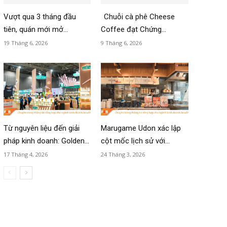
Vượt qua 3 tháng đầu
Chuỗi cà phê Cheese
tiên, quán mới mở...
Coffee đạt Chứng...
19 Tháng 6, 2026
9 Tháng 6, 2026
Từ nguyên liệu đến giải
Marugame Udon xác lập
pháp kinh doanh: Golden...
cột mốc lịch sử với...
17 Tháng 4, 2026
24 Tháng 3, 2026