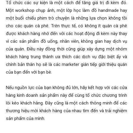
Tổ chức các sự kiện là một cách để tăng giá trị đi kèm đó.
Một workshop chụp ảnh, một lớp học làm đồ handmade hay
một buổi chiếu phim trò chuyện là những lựa chọn không tồi
cho các quán cà phê. Trên thực tế, có không ít quán cà phê
được khách hàng nhớ đến với các hoạt động đi kèm này thay
vì các sản phẩm đồ uống, nhân viên, không gian hay dịch vụ
của quán. Điều này đồng thời cũng giúp xây dựng một nhóm
khách hàng trung thành ưa thích các dịch vụ đặc biệt ấy và
chính bản thân họ sẽ là các marketer gián tiếp giới thiệu quán
của bạn đến với bạn bè.
Nếu nguồn lực của bạn không đủ lớn, hãy kết hợp với các cửa
hàng kinh doanh sản phẩm này để cùng tổ chức chương trình
lôi kéo khách hàng. Đây cũng là một cách thông minh để các
thương hiệu mời khách hàng của nhau tìm đến và trải nghiệm
sản phẩm của mình.