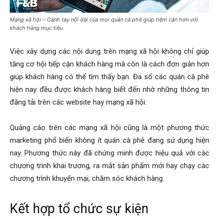
Mạng xã hội – Cánh tay nối dài của mọi quán cà phê giúp tiệm cận hơn với
khách hàng mục tiêu
Việc xây dựng các nội dung trên mạng xã hội không chỉ giúp
tăng cơ hội tiếp cận khách hàng mà còn là cách đơn giản hơn
giúp khách hàng có thể tìm thấy bạn. Đa số các quán cà phê
hiện nay đều được khách hàng biết đến nhờ những thông tin
đăng tải trên các website hay mạng xã hội.
Quảng cáo trên các mạng xã hội cũng là một phương thức
marketing phổ biến không ít quán cà phê đang sử dụng hiện
nay. Phương thức này đã chứng minh được hiệu quả với các
chương trình khai trương, ra mắt sản phẩm mới hay chạy các
chương trình khuyến mại, chăm sóc khách hàng.
Kết hợp tổ chức sự kiện