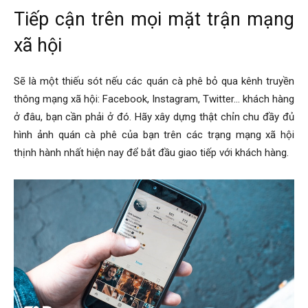
Tiếp cận trên mọi mặt trận mạng
xã hội
Sẽ là một thiếu sót nếu các quán cà phê bỏ qua kênh truyền
thông mạng xã hội: Facebook, Instagram, Twitter… khách hàng
ở đâu, bạn cần phải ở đó. Hãy xây dựng thật chỉn chu đầy đủ
hình ảnh quán cà phê của bạn trên các trạng mạng xã hội
thịnh hành nhất hiện nay để bắt đầu giao tiếp với khách hàng.