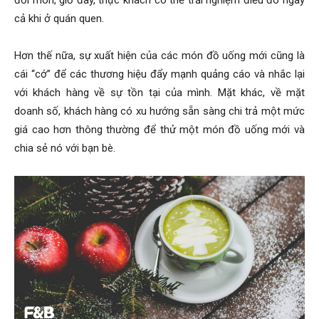
cả khi ở quán quen.
Hơn thế nữa, sự xuất hiện của các món đồ uống mới cũng là
cái “cớ” để các thương hiệu đẩy mạnh quảng cáo và nhắc lại
với khách hàng về sự tồn tại của mình. Mặt khác, về mặt
doanh số, khách hàng có xu hướng sẵn sàng chi trả một mức
giá cao hơn thông thường để thử một món đồ uống mới và
chia sẻ nó với bạn bè.