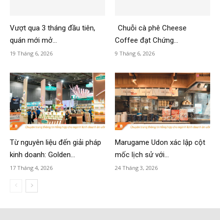
Vượt qua 3 tháng đầu tiên,
Chuỗi cà phê Cheese
quán mới mở...
Coffee đạt Chứng...
19 Tháng 6, 2026
9 Tháng 6, 2026
Từ nguyên liệu đến giải pháp
Marugame Udon xác lập cột
kinh doanh: Golden...
mốc lịch sử với...
17 Tháng 4, 2026
24 Tháng 3, 2026