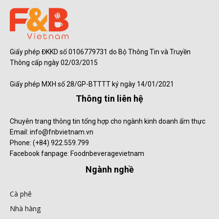
Giấy phép ĐKKD số 0106779731 do Bộ Thông Tin và Truyền
Thông cấp ngày 02/03/2015
Giấy phép MXH số 28/GP-BTTTT ký ngày 14/01/2021
Thông tin liên hệ
Chuyên trang thông tin tổng hợp cho ngành kinh doanh ẩm thực
Email: info@fnbvietnam.vn
Phone: (+84) 922.559.799
Facebook fanpage: Foodnbeveragevietnam
Ngành nghề
Cà phê
Nhà hàng