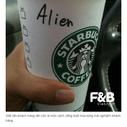
Viết tên khách hàng lên cốc là một cách riêng biệt hóa từng trải nghiệm khách
hàng