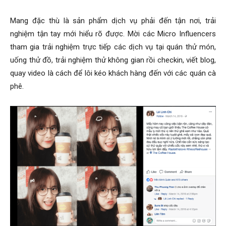
Mang đặc thù là sản phẩm dịch vụ phải đến tận nơi, trải
nghiệm tận tay mới hiểu rõ được. Mời các Micro Influencers
tham gia trải nghiệm trực tiếp các dịch vụ tại quán thử món,
uống thử đồ, trải nghiệm thử không gian rồi checkin, viết blog,
quay video là cách để lôi kéo khách hàng đến với các quán cà
phê.