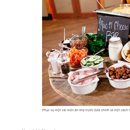
Phục vụ một vài món ăn nhẹ trước bữa chính là một cách 