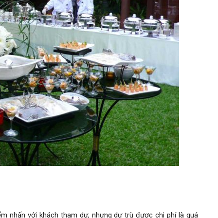
iểm nhấn với khách tham dự, nhưng dự trù được chi phí là quá