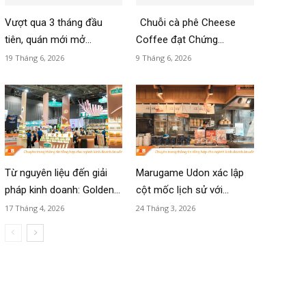
Vượt qua 3 tháng đầu
Chuỗi cà phê Cheese
tiên, quán mới mở...
Coffee đạt Chứng...
19 Tháng 6, 2026
9 Tháng 6, 2026
Từ nguyên liệu đến giải
Marugame Udon xác lập
pháp kinh doanh: Golden...
cột mốc lịch sử với...
17 Tháng 4, 2026
24 Tháng 3, 2026