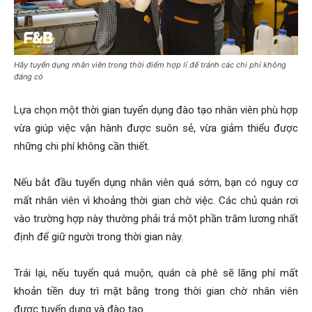
Hãy tuyển dụng nhân viên trong thời điểm hợp lí để tránh các chi phí không
đáng có
Lựa chọn một thời gian tuyển dụng đào tạo nhân viên phù hợp
vừa giúp việc vận hành được suôn sẻ, vừa giảm thiểu được
những chi phí không cần thiết.
Nếu bắt đầu tuyển dụng nhân viên quá sớm, bạn có nguy cơ
mất nhân viên vì khoảng thời gian chờ việc. Các chủ quán rơi
vào trường hợp này thường phải trả một phần trăm lương nhất
định để giữ người trong thời gian này.
Trái lại, nếu tuyển quá muộn, quán cà phê sẽ lãng phí mất
khoản tiền duy trì mặt bằng trong thời gian chờ nhân viên
được tuyển dụng và đào tạo.