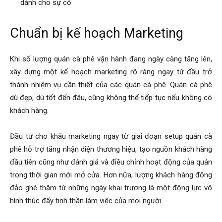
dành cho sự cố
Chuẩn bị kế hoạch Marketing
Khi số lượng quán cà phê vận hành đang ngày càng tăng lên,
xây dựng một kế hoạch marketing rõ ràng ngay từ đầu trở
thành nhiệm vụ cần thiết của các quán cà phê. Quán cà phê
dù đẹp, dù tốt đến đâu, cũng không thể tiếp tục nếu không có
khách hàng.
Đầu tư cho khâu marketing ngay từ giai đoạn setup quán cà
phê hỗ trợ tăng nhận diện thương hiệu, tạo nguồn khách hàng
đầu tiên cũng như đánh giá và điều chỉnh hoạt động của quán
trong thời gian mới mở cửa. Hơn nữa, lượng khách hàng đông
đảo ghé thăm từ những ngày khai trương là một động lực vô
hình thúc đẩy tinh thần làm việc của mọi người.