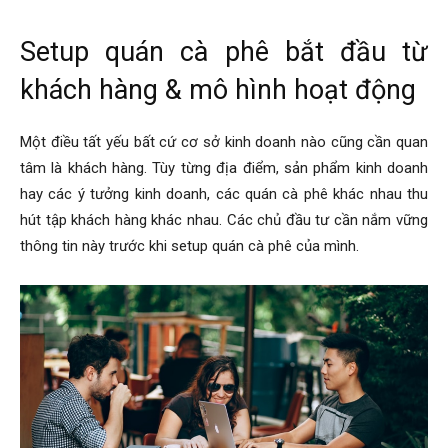
Setup quán cà phê bắt đầu từ
khách hàng & mô hình hoạt động
Một điều tất yếu bất cứ cơ sở kinh doanh nào cũng cần quan
tâm là khách hàng. Tùy từng địa điểm, sản phẩm kinh doanh
hay các ý tưởng kinh doanh, các quán cà phê khác nhau thu
hút tập khách hàng khác nhau. Các chủ đầu tư cần nắm vững
thông tin này trước khi setup quán cà phê của mình.