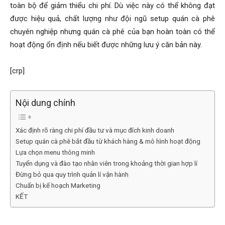
toàn bộ để giảm thiểu chi phí. Dù việc này có thể không đạt
được hiệu quả, chất lượng như đội ngũ setup quán cà phê
chuyên nghiệp nhưng quán cà phê của bạn hoàn toàn có thể
hoạt động ổn định nếu biết được những lưu ý căn bản này.
[crp]
Nội dung chính
Xác định rõ ràng chi phí đầu tư và mục đích kinh doanh
Setup quán cà phê bắt đầu từ khách hàng & mô hình hoạt động
Lựa chọn menu thông minh
Tuyển dụng và đào tạo nhân viên trong khoảng thời gian hợp lí
Đừng bỏ qua quy trình quản lí vận hành
Chuẩn bị kế hoạch Marketing
KẾT