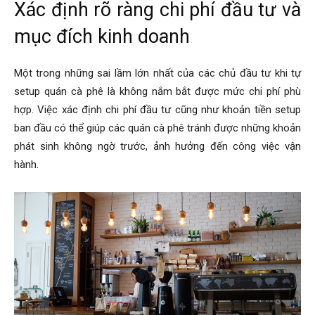
Xác định rõ ràng chi phí đầu tư và
mục đích kinh doanh
Một trong những sai lầm lớn nhất của các chủ đầu tư khi tự
setup quán cà phê là không nắm bắt được mức chi phí phù
hợp. Việc xác định chi phí đầu tư cũng như khoản tiền setup
ban đầu có thể giúp các quán cà phê tránh được những khoản
phát sinh không ngờ trước, ảnh hưởng đến công việc vận
hành.