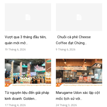
Vượt qua 3 tháng đầu tiên,
Chuỗi cà phê Cheese
quán mới mở...
Coffee đạt Chứng...
19 Tháng 6, 2026
9 Tháng 6, 2026
Từ nguyên liệu đến giải pháp
Marugame Udon xác lập cột
kinh doanh: Golden...
mốc lịch sử với...
17 Tháng 4, 2026
24 Tháng 3, 2026