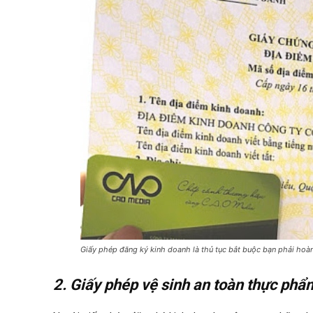
Giấy phép đăng ký kinh doanh là thủ tục bắt buộc bạn phải hoà
2. Giấy phép vệ sinh an toàn thực phẩ