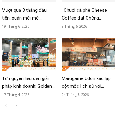
Vượt qua 3 tháng đầu
Chuỗi cà phê Cheese
tiên, quán mới mở...
Coffee đạt Chứng...
19 Tháng 6, 2026
9 Tháng 6, 2026
Từ nguyên liệu đến giải
Marugame Udon xác lập
pháp kinh doanh: Golden...
cột mốc lịch sử với...
17 Tháng 4, 2026
24 Tháng 3, 2026