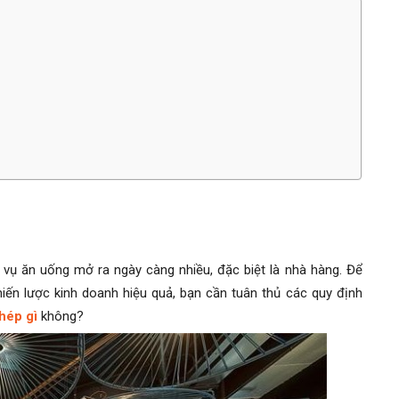
vụ ăn uống mở ra ngày càng nhiều, đặc biệt là nhà hàng. Để
iến lược kinh doanh hiệu quả, bạn cần tuân thủ các quy định
hép gì
không?