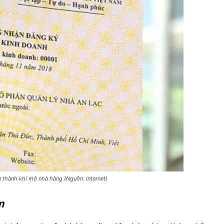
n thành khi mở nhà hàng (Nguồn: Internet)
m