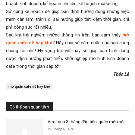
hoạch kinh doanh, kế hoạch chi tiêu, kế hoạch marketing,…
Sử dụng kế hoạch sẽ giúp bạn định hướng đúng những việc
mình cần làm, tránh đi sai hướng giúp tiết kiệm thời gian, chi
phí, công sức rất nhiều.
Sau khi trải nghiệm những thông tin trên, bạn cảm thấy
mở
quán cafe dễ hay khó
? Hãy chia sẻ cảm nhận của bạn cùng
chúng tôi nhé!
Hy vọng bài viết này sẽ giúp bạn hình dung
được định hướng phát triển, khởi nghiệp mô hình kinh doanh
cafe trong thời gian sắp tới.
Thảo Lê
mở quán cafe dễ hay khó
Có thể bạn quan tâm
Vượt qua 3 tháng đầu tiên, quán mới mở...
19 Tháng 6, 2026