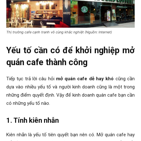
Thị trường cafe cạnh tranh vô cùng khắc nghiệt (Nguồn: Internet)
Yếu tố cần có để khởi nghiệp mở
quán cafe thành công
Tiếp tục trả lời câu hỏi
mở quán cafe dễ hay khó
cũng cần
dựa vào nhiều yếu tố và người kinh doanh cũng là một trong
những điểm quyết định. Vậy để kinh doanh quán cafe bạn cần
có những yếu tố nào.
1. Tính kiên nhẫn
Kiên nhẫn là yếu tố tiên quyết bạn nên có. Mở quán cafe hay