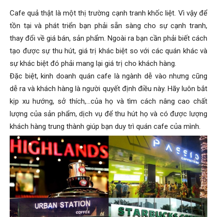
Cafe quả thật là một thị trường cạnh tranh khốc liệt. Vì vậy để
tồn tại và phát triển bạn phải sẵn sàng cho sự cạnh tranh,
thay đổi về giá bán, sản phẩm. Ngoài ra bạn cần phải biết cách
tạo được sự thu hút, giá trị khác biệt so với các quán khác và
sự khác biệt đó phải mang lại giá trị cho khách hàng.
Đặc biệt, kinh doanh quán cafe là ngành dễ vào nhưng cũng
dễ ra và khách hàng là người quyết định điều này. Hãy luôn bắt
kịp xu hướng, sở thích,…của họ và tìm cách nâng cao chất
lượng của sản phẩm, dịch vụ để thu hút
họ
và có được lượng
khách hàng trung thành giúp bạn duy trì quán cafe của mình.