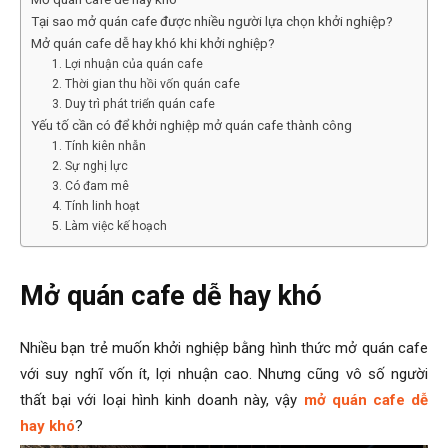
Tại sao mở quán cafe được nhiều người lựa chọn khởi nghiệp?
Mở quán cafe dễ hay khó khi khởi nghiệp?
1. Lợi nhuận của quán cafe
2. Thời gian thu hồi vốn quán cafe
3. Duy trì phát triển quán cafe
Yếu tố cần có để khởi nghiệp mở quán cafe thành công
1. Tính kiên nhẫn
2. Sự nghị lực
3. Có đam mê
4. Tính linh hoạt
5. Làm việc kế hoạch
Mở quán cafe dễ hay khó
Nhiều bạn trẻ muốn khởi nghiệp bằng hình thức mở quán cafe
với suy nghĩ vốn ít, lợi nhuận cao. Nhưng cũng vô số người
thất bại với loại hình kinh doanh này, vậy
mở quán cafe dễ
hay khó
?