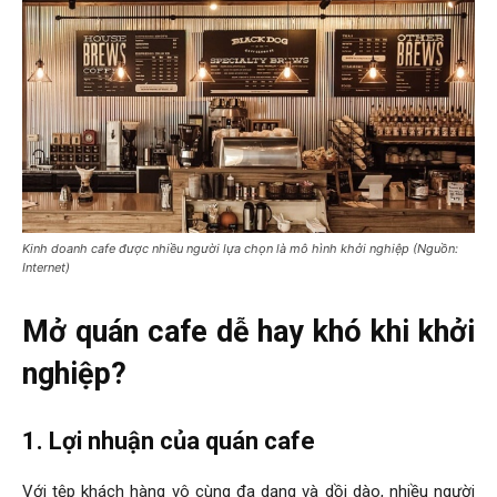
Kinh doanh cafe được nhiều người lựa chọn là mô hình khởi nghiệp (Nguồn:
Internet)
Mở quán cafe dễ hay khó khi khởi
nghiệp?
1. Lợi nhuận của quán cafe
Với tệp khách hàng vô cùng đa dạng và dồi dào, nhiều người