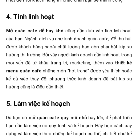
4. Tính linh hoạt
Mở quán cafe dễ hay khó
cũng cần dựa vào tính linh hoạt
của bạn.
Ngành dịch vụ như kinh doanh quán cafe, để thu hút
được khách hàng ngoài chất lượng bạn còn phải bắt kịp xu
hướng thị trường. Bởi vậy người kinh doanh cần linh hoạt trong
mọi vấn đề từ khâu trang trí, marketing, thêm vào
thiết kế
menu quán cafe
những món “hot trend” được yêu thích hoặc
kể cả việc thay đổi phương thức kinh doanh để bắt kịp xu
hướng cũng là điều cần thiết.
5. Làm việc kế hoạch
Dù bạn có
mở quán cafe quy mô nhỏ
hay lớn, để phát triển
bạn cần làm việc có quy trình và kế hoạch. Hãy học cách xây
dựng và làm việc theo những kế hoạch cụ thể, chi tiết như kế