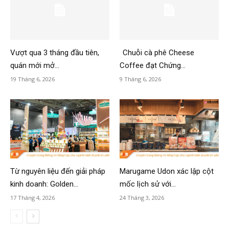
Vượt qua 3 tháng đầu tiên,
Chuỗi cà phê Cheese
quán mới mở...
Coffee đạt Chứng...
19 Tháng 6, 2026
9 Tháng 6, 2026
Từ nguyên liệu đến giải pháp
Marugame Udon xác lập cột
kinh doanh: Golden...
mốc lịch sử với...
17 Tháng 4, 2026
24 Tháng 3, 2026