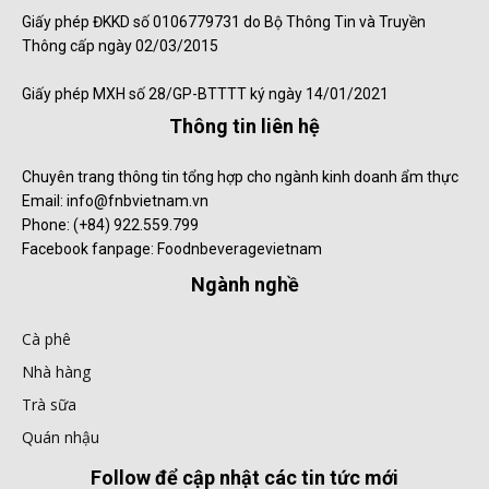
Giấy phép ĐKKD số 0106779731 do Bộ Thông Tin và Truyền
Thông cấp ngày 02/03/2015
Giấy phép MXH số 28/GP-BTTTT ký ngày 14/01/2021
Thông tin liên hệ
Chuyên trang thông tin tổng hợp cho ngành kinh doanh ẩm thực
Email: info@fnbvietnam.vn
Phone: (+84) 922.559.799
Facebook fanpage: Foodnbeveragevietnam
Ngành nghề
Cà phê
Nhà hàng
Trà sữa
Quán nhậu
Follow để cập nhật các tin tức mới