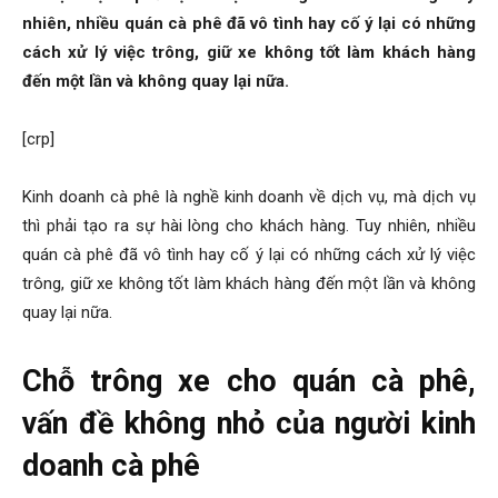
nhiên, nhiều quán cà phê đã vô tình hay cố ý lại có những
cách xử lý việc trông, giữ xe không tốt làm khách hàng
đến một lần và không quay lại nữa.
[crp]
Kinh doanh cà phê là nghề kinh doanh về dịch vụ, mà dịch vụ
thì phải tạo ra sự hài lòng cho khách hàng. Tuy nhiên, nhiều
quán cà phê đã vô tình hay cố ý lại có những cách xử lý việc
trông, giữ xe không tốt làm khách hàng đến một lần và không
quay lại nữa.
Chỗ trông xe cho quán cà phê,
vấn đề không nhỏ của người kinh
doanh cà phê