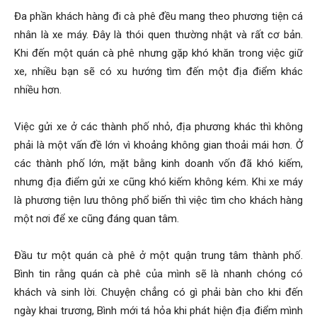
Đa phần khách hàng đi cà phê đều mang theo phương tiện cá
nhân là xe máy. Đây là thói quen thường nhật và rất cơ bản.
Khi đến một quán cà phê nhưng gặp khó khăn trong việc giữ
xe, nhiều bạn sẽ có xu hướng tìm đến một địa điểm khác
nhiều hơn.
Việc gửi xe ở các thành phố nhỏ, địa phương khác thì không
phải là một vấn đề lớn vì khoảng không gian thoải mái hơn. Ở
các thành phố lớn, mặt bằng kinh doanh vốn đã khó kiếm,
nhưng địa điểm gửi xe cũng khó kiếm không kém. Khi xe máy
là phương tiện lưu thông phổ biến thì việc tìm cho khách hàng
một nơi để xe cũng đáng quan tâm.
Đầu tư một quán cà phê ở một quận trung tâm thành phố.
Bình tin rằng quán cà phê của mình sẽ là nhanh chóng có
khách và sinh lời. Chuyện chẳng có gì phải bàn cho khi đến
ngày khai trương, Bình mới tá hỏa khi phát hiện địa điểm mình