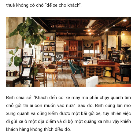
thuê không có chỗ “để xe cho khách”.
Bình chia sẻ: “Khách đến có xe máy mà phải chạy quanh tìm
chỗ gửi thì ai còn muốn vào nữa”. Sau đó, Bình cũng lần mò
xung quanh và cũng kiếm được một bãi gửi xe, tuy nhiên việc
đi gửi xe ở một địa điểm và đi bộ một quãng xa như vậy khiến
khách hàng không thích điều đó.