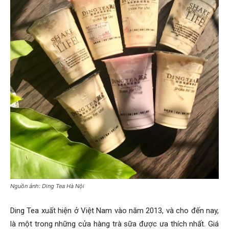
Nguồn ảnh: Ding Tea Hà Nội
Ding Tea xuất hiện ở Việt Nam vào năm 2013, và cho đến nay,
là một trong những cửa hàng trà sữa được ưa thích nhất. Giá