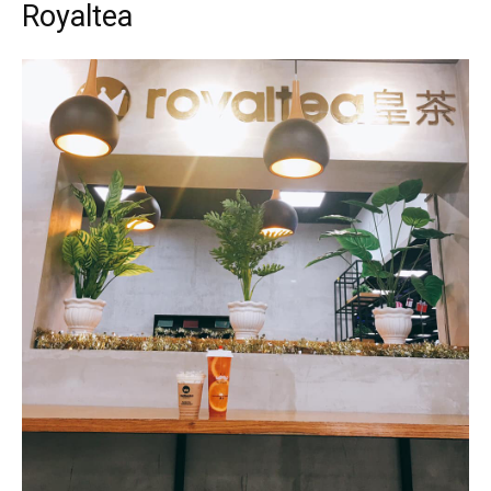
Royaltea