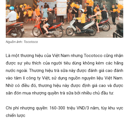
Nguồn ảnh: Tocotoco
Là một thương hiệu của Việt Nam nhưng Tocotoco cũng nhận
được sự yêu thích của người tiêu dùng không kém các hãng
nước ngoài. Thương hiệu trà sữa này được đánh giá cao đánh
vào tâm lí công ty Việt, sử dụng nguồn nguyên liệu Việt Nam.
Nhờ có điều đó, thương hiệu này được định giá cao và được
săn đón mua nhượng quyền trà sữa bởi nhiều chủ đầu tư.
Chi phí nhượng quyền: 160-300 triệu VND/3 năm, tùy khu vực
chiến lược