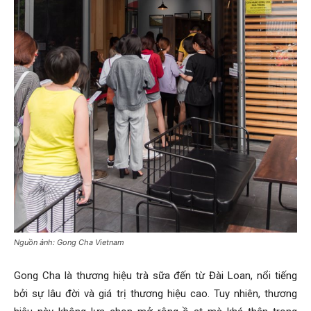
Nguồn ảnh: Gong Cha Vietnam
Gong Cha là thương hiệu trà sữa đến từ Đài Loan, nổi tiếng
bởi sự lâu đời và giá trị thương hiệu cao. Tuy nhiên, thương