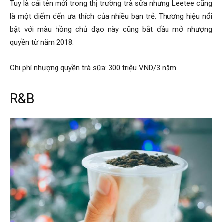
Tuy là cái tên mới trong thị trường trà sữa nhưng Leetee cũng
là một điểm đến ưa thích của nhiều bạn trẻ. Thương hiệu nổi
bật với màu hồng chủ đạo này cũng bắt đầu mở nhượng
quyền từ năm 2018.
Chi phí nhượng quyền trà sữa: 300 triệu VND/3 năm
R&B