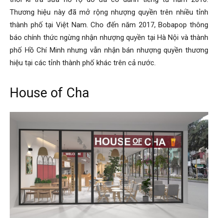
Thương hiệu này đã mở rộng nhượng quyền trên nhiều tỉnh
thành phố tại Việt Nam. Cho đến năm 2017, Bobapop thông
báo chính thức ngừng nhận nhượng quyền tại Hà Nội và thành
phố Hồ Chí Minh nhưng vẫn nhận bán nhượng quyền thương
hiệu tại các tỉnh thành phố khác trên cả nước.
House of Cha