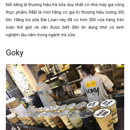
Nổi tiếng là thương hiệu trà sữa duy nhất có nhà máy gia công
thực phẩm, R&B là một hãng có giá trị thương hiệu tương đối
lớn. Hãng trà sữa Đài Loan này đã có hơn 500 cửa hàng trên
toàn thế giới và vẫn được biết đến tin dùng nhờ có kinh
nghiệm lâu năm trong ngành trà sữa.
Goky