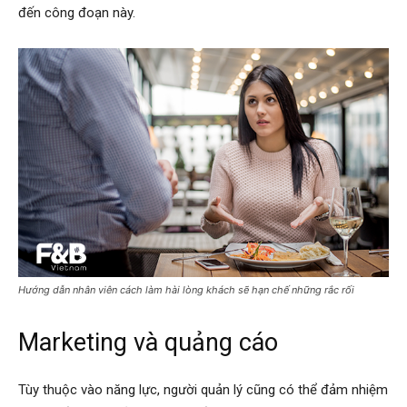
đến công đoạn này.
Hướng dẫn nhân viên cách làm hài lòng khách sẽ hạn chế những rắc rối
Marketing và quảng cáo
Tùy thuộc vào năng lực, người quản lý cũng có thể đảm nhiệm