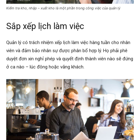
Kiểm tra kho, nhập – xuất kho là một phần trong công việc của quản lý
Sắp xếp lịch làm việc
Quản lý có trách nhiệm xếp lịch làm việc hàng tuần cho nhân
viên và đảm bảo nhân sự được phân bổ hợp lý. Họ phải phê
duyệt đơn xin nghỉ phép và quyết định thành viên nào sẽ đứng
ở ca nào – lúc đông hoặc vắng khách.