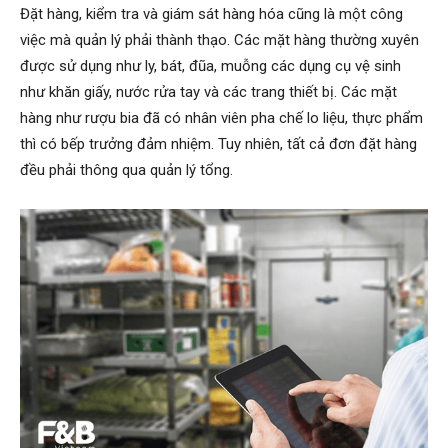
Đặt hàng, kiểm tra và giám sát hàng hóa cũng là một công
việc mà quản lý phải thành thạo. Các mặt hàng thường xuyên
được sử dụng như ly, bát, đũa, muỗng các dụng cụ vệ sinh
như khăn giấy, nước rửa tay và các trang thiết bị. Các mặt
hàng như rượu bia đã có nhân viên pha chế lo liệu, thực phẩm
thì có bếp trưởng đảm nhiệm. Tuy nhiên, tất cả đơn đặt hàng
đều phải thông qua quản lý tổng.