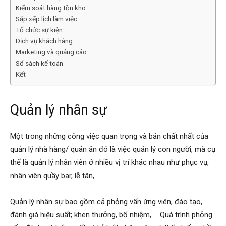
Kiểm soát hàng tồn kho
Sắp xếp lịch làm việc
Tổ chức sự kiện
Dịch vụ khách hàng
Marketing và quảng cáo
Sổ sách kế toán
Kết
Quản lý nhân sự
Một trong những công việc quan trọng và bản chất nhất của
quản lý nhà hàng/ quán ăn đó là việc quản lý con người, mà cụ
thể là quản lý nhân viên ở nhiều vị trí khác nhau như phục vụ,
nhân viên quầy bar, lễ tân,…
Quản lý nhân sự bao gồm cả phỏng vấn ứng viên, đào tạo,
đánh giá hiệu suất; khen thưởng, bổ nhiệm, … Quá trình phỏng