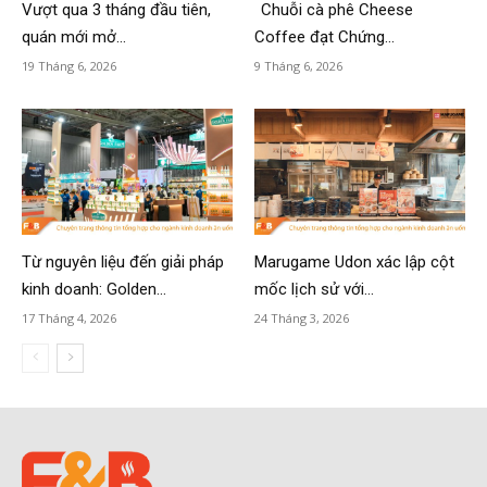
Vượt qua 3 tháng đầu tiên,
Chuỗi cà phê Cheese
quán mới mở...
Coffee đạt Chứng...
19 Tháng 6, 2026
9 Tháng 6, 2026
Từ nguyên liệu đến giải pháp
Marugame Udon xác lập cột
kinh doanh: Golden...
mốc lịch sử với...
17 Tháng 4, 2026
24 Tháng 3, 2026