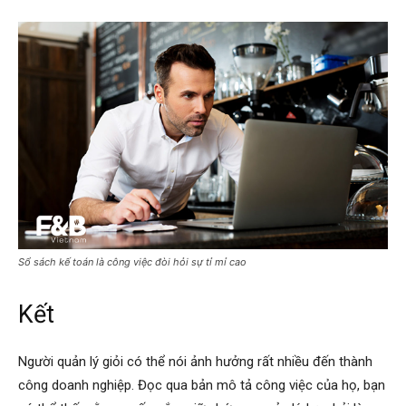
Sổ sách kế toán là công việc đòi hỏi sự tỉ mỉ cao
Kết
Người quản lý giỏi có thể nói ảnh hưởng rất nhiều đến thành
công doanh nghiệp. Đọc qua bản mô tả công việc của họ, bạn