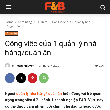
Home
Cẩm nang
Quản trị
Công việc của 1 quản lý nhà
hàng/quán ăn
Quản trị
Công việc của 1 quản lý nhà
hàng/quán ăn
By
Toan Nguyen
13 Tháng 7, 2020
2064
Người
quản lý nhà hàng/ quán ăn
luôn đóng vai trò quan
trọng trong việc điều hành 1 doanh nghiệp F&B. Vị trí này
có thể được đảm nhiệm bởi chính chủ đầu tư hoặc được