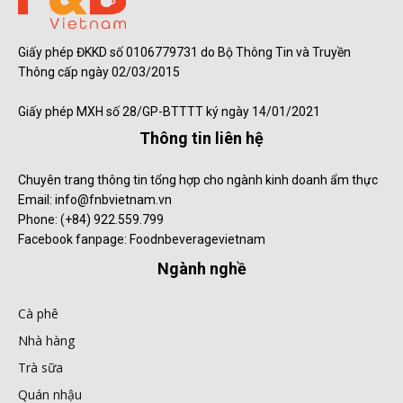
Giấy phép ĐKKD số 0106779731 do Bộ Thông Tin và Truyền
Thông cấp ngày 02/03/2015
Giấy phép MXH số 28/GP-BTTTT ký ngày 14/01/2021
Thông tin liên hệ
Chuyên trang thông tin tổng hợp cho ngành kinh doanh ẩm thực
Email: info@fnbvietnam.vn
Phone: (+84) 922.559.799
Facebook fanpage: Foodnbeveragevietnam
Ngành nghề
Cà phê
Nhà hàng
Trà sữa
Quán nhậu