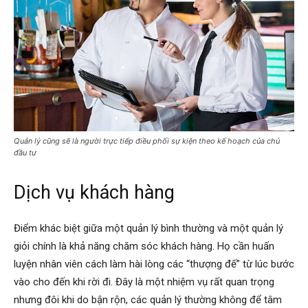
Quản lý cũng sẽ là người trực tiếp điều phối sự kiện theo kế hoạch của chủ
đầu tư
Dịch vụ khách hàng
Điểm khác biệt giữa một quản lý bình thường và một quản lý
giỏi chính là khả năng chăm sóc khách hàng. Họ cần huấn
luyện nhân viên cách làm hài lòng các “thượng đế” từ lúc bước
vào cho đến khi rời đi. Đây là một nhiệm vụ rất quan trọng
nhưng đôi khi do bận rộn, các quản lý thường không để tâm