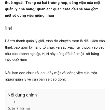
thuê ngoài. Trong cả hai trường hợp, công việc của một
quản lý nhà hàng/ quán ăn/ quán cafe đều sẽ bao gồm
một số công việc giống nhau
[crp]
Để trở thành quản lý giỏi, trình độ chuyên môn là điều kiện cần
thiết, bao gồm kỹ năng tổ chức và sắp xếp. Tùy thuộc vào yêu
cầu của doanh nghiệp, vị trí này cũng đòi hỏi một số bằng
cấp nhất định.
Nếu bạn còn chưa rõ, sau đây một vài công việc của một
người quản lý về căn bản sẽ bao gồm:
Nội dung chính
Quản lý nhân sự