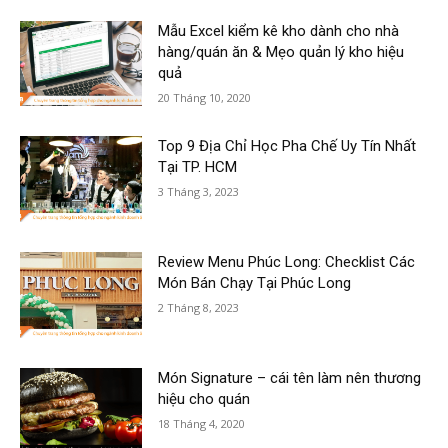
Mẫu Excel kiểm kê kho dành cho nhà
hàng/quán ăn & Mẹo quản lý kho hiệu
quả
20 Tháng 10, 2020
Top 9 Địa Chỉ Học Pha Chế Uy Tín Nhất
Tại TP. HCM
3 Tháng 3, 2023
Review Menu Phúc Long: Checklist Các
Món Bán Chạy Tại Phúc Long
2 Tháng 8, 2023
Món Signature – cái tên làm nên thương
hiệu cho quán
18 Tháng 4, 2020