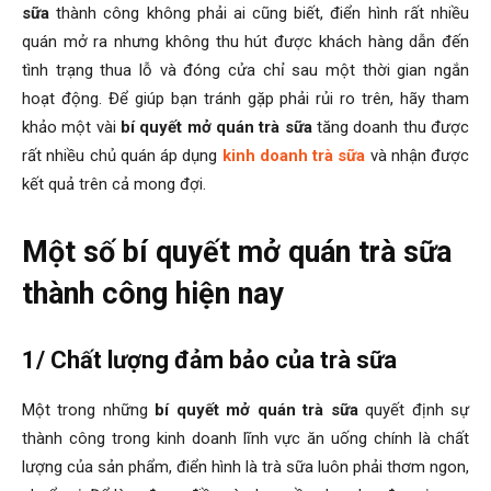
sữa
thành công không phải ai cũng biết, điển hình rất nhiều
quán mở ra nhưng không thu hút được khách hàng dẫn đến
tình trạng thua lỗ và đóng cửa chỉ sau một thời gian ngắn
hoạt động. Để giúp bạn tránh gặp phải rủi ro trên, hãy tham
khảo một vài
bí quyết mở quán trà sữa
tăng doanh thu được
rất nhiều chủ quán áp dụng
kinh doanh trà sữa
và nhận được
kết quả trên cả mong đợi.
Một số bí quyết mở quán trà sữa
thành công hiện nay
1/ Chất lượng đảm bảo của trà sữa
Một trong những
bí quyết mở quán trà sữa
quyết định sự
thành công trong kinh doanh lĩnh vực ăn uống chính là chất
lượng của sản phẩm, điển hình là trà sữa luôn phải thơm ngon,