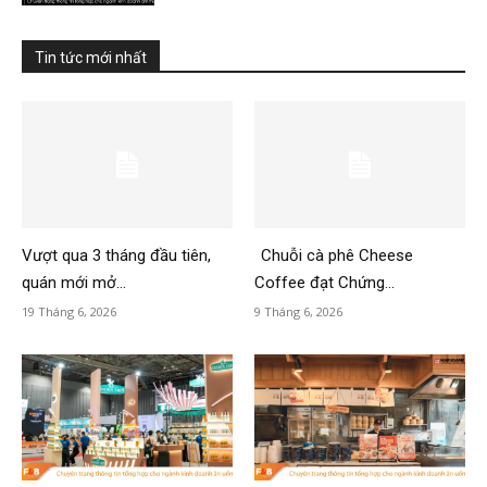
Tin tức mới nhất
Vượt qua 3 tháng đầu tiên,
Chuỗi cà phê Cheese
quán mới mở...
Coffee đạt Chứng...
19 Tháng 6, 2026
9 Tháng 6, 2026