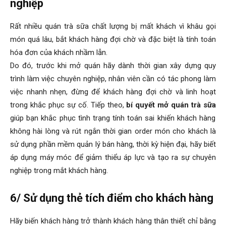
nghiệp
Rất nhiều quán trà sữa chất lượng bị mất khách vì khâu gọi
món quá lâu, bắt khách hàng đợi chờ và đặc biệt là tính toán
hóa đơn của khách nhầm lẫn.
Do đó, trước khi mở quán hãy dành thời gian xây dựng quy
trình làm việc chuyên nghiệp, nhân viên cần có tác phong làm
việc nhanh nhẹn, đừng để khách hàng đợi chờ và linh hoạt
trong khắc phục sự cố. Tiếp theo,
bí quyết mở quán trà sữa
giúp bạn khắc phục tình trạng tính toán sai khiến khách hàng
không hài lòng và rút ngắn thời gian order món cho khách là
sử dụng phần mềm quản lý bán hàng, thời kỳ hiện đại, hãy biết
áp dụng máy móc để giảm thiểu áp lực và tạo ra sự chuyên
nghiệp trong mắt khách hàng.
6/ Sử dụng thẻ tích điểm cho khách hàng
Hãy biến khách hàng trở thành khách hàng thân thiết chỉ bằng