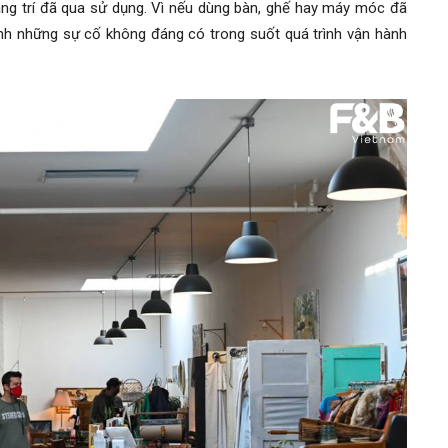
rang trí đã qua sử dụng. Vì nếu dùng bàn, ghế hay máy móc đã
ránh những sự cố không đáng có trong suốt quá trình vận hành