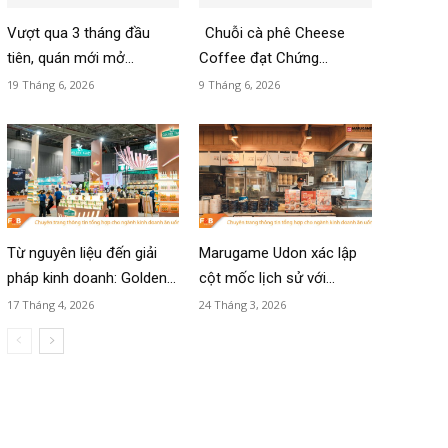
Vượt qua 3 tháng đầu
Chuỗi cà phê Cheese
tiên, quán mới mở...
Coffee đạt Chứng...
19 Tháng 6, 2026
9 Tháng 6, 2026
Từ nguyên liệu đến giải
Marugame Udon xác lập
pháp kinh doanh: Golden...
cột mốc lịch sử với...
17 Tháng 4, 2026
24 Tháng 3, 2026