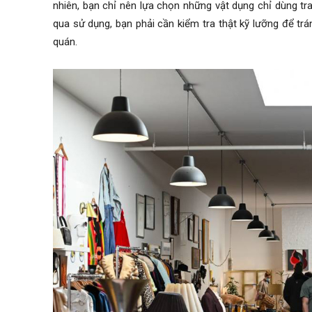
nhiên, bạn chỉ nên lựa chọn những vật dụng chỉ dùng t
qua sử dụng, bạn phải cần kiểm tra thật kỹ lưỡng để t
quán.