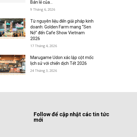
Bán lẻ của...
9 Tháng 6, 2026
Từ nguyên liệu đến giải pháp kinh
doanh: Golden Farm mang “Sen
Nở” đến Cafe Show Vietnam
2026
17 Tháng 4, 2026
Marugame Udon xác lập cột mốc
lịch sử với chiến dịch Tết 2026
24 Tháng 3, 2026
Follow để cập nhật các tin tức
mới