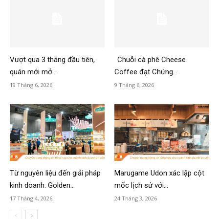
Vượt qua 3 tháng đầu tiên,
Chuỗi cà phê Cheese
quán mới mở...
Coffee đạt Chứng...
19 Tháng 6, 2026
9 Tháng 6, 2026
Từ nguyên liệu đến giải pháp
Marugame Udon xác lập cột
kinh doanh: Golden...
mốc lịch sử với...
17 Tháng 4, 2026
24 Tháng 3, 2026