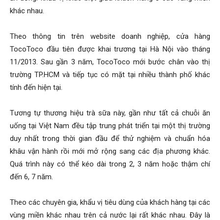
khác nhau.
Theo thông tin trên website doanh nghiệp, cửa hàng
TocoToco đầu tiên được khai trương tại Hà Nội vào tháng
11/2013. Sau gần 3 năm, TocoToco mới bước chân vào thị
trường TP.HCM và tiếp tục có mặt tại nhiều thành phố khác
tính đến hiện tại.
Tương tự thương hiệu trà sữa này, gần như tất cả chuỗi ăn
uống tại Việt Nam đều tập trung phát triển tại một thị trường
duy nhất trong thời gian đầu để thử nghiệm và chuẩn hóa
khâu vận hành rồi mới mở rộng sang các địa phương khác.
Quá trình này có thể kéo dài trong 2, 3 năm hoặc thậm chí
đến 6, 7 năm.
Theo các chuyên gia, khẩu vị tiêu dùng của khách hàng tại các
vùng miền khác nhau trên cả nước lại rất khác nhau. Đây là