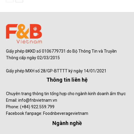
Giấy phép ĐKKD số 0106779731 do Bộ Thông Tin và Truyền
Thông cấp ngày 02/03/2015
Giấy phép MXH số 28/GP-BTTTT ký ngày 14/01/2021
Thông tin liên hệ
Chuyên trang thông tin tổng hợp cho ngành kinh doanh ẩm thực
Email: info@fnbvietnam.vn
Phone: (+84) 922.559.799
Facebook fanpage: Foodnbeveragevietnam
Ngành nghề