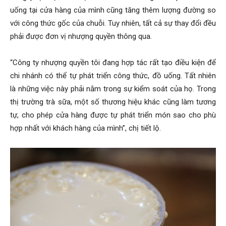
uống tại cửa hàng của mình cũng tăng thêm lượng đường so
với công thức gốc của chuỗi. Tuy nhiên, tất cả sự thay đổi đều
phải được đơn vị nhượng quyền thông qua.
“Công ty nhượng quyền tôi đang hợp tác rất tạo điều kiện để
chi nhánh có thể tự phát triển công thức, đồ uống. Tất nhiên
là những việc này phải nằm trong sự kiểm soát của họ. Trong
thị trường trà sữa, một số thương hiệu khác cũng làm tương
tự, cho phép cửa hàng được tự phát triển món sao cho phù
hợp nhất với khách hàng của mình”, chị tiết lộ.