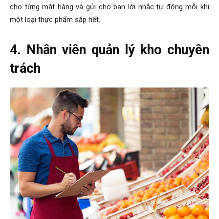
cho từng mặt hàng và gửi cho bạn lời nhắc tự động mỗi khi
một loại thực phẩm sắp hết.
4. Nhân viên quản lý kho chuyên
trách