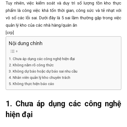
Tuy nhiên, việc kiểm soát và duy trì số lượng tồn kho thực
phẩm là công việc khá tốn thời gian, công sức và tẻ nhạt với
vô số các lỗi sai. Dưới đây là 5 sai lầm thường gặp trong việc
quản lý kho của các nhà hàng/quán ăn
[crp]
Nội dung chính
1. Chưa áp dụng các công nghệ hiện đại
2. Không nắm rõ công thức
3. Không dự báo hoặc dự báo sai nhu cầu
4. Nhân viên quản lý kho chuyên trách
5. Không thực hiện báo cáo
1. Chưa áp dụng các công nghệ
hiện đại