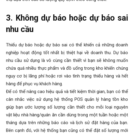
3. Không dự báo hoặc dự báo sai
nhu cầu
Thiếu dự báo hoặc dự báo sai có thể khiến cả những doanh
nghiệp hoạt động tốt nhất bị thiệt hại về doanh thu. Dự báo
nhu cầu sử dụng là vô cùng cần thiết vì bạn sẽ không muốn
chứa quá nhiều thực phẩm và đồ uống trong kho khiến chúng
nguy cơ bị lãng phí hoặc rơi vào tình trạng thiếu hàng và hết
hàng để phục vụ khách hàng.
Để có thể nâng cao hiệu quả và tiết kiệm thời gian, bạn có thể
cân nhắc việc sử dụng hệ thống POS quản lý hàng tồn kho
giúp bạn ước lượng số lượng cần thiết cho mỗi loại nguyên
vật liệu nhà hàng/quán ăn cần dùng trong một tuần hoặc một
tháng dựa trên những báo cáo và lịch sử đặt hàng của bạn.
Bên cạnh đó, với hệ thống bạn cũng có thể đặt số lượng mới