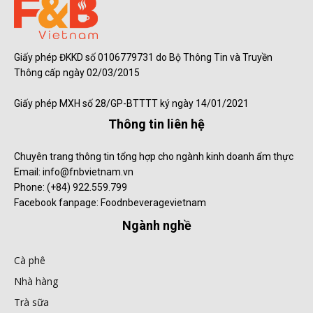
Giấy phép ĐKKD số 0106779731 do Bộ Thông Tin và Truyền
Thông cấp ngày 02/03/2015
Giấy phép MXH số 28/GP-BTTTT ký ngày 14/01/2021
Thông tin liên hệ
Chuyên trang thông tin tổng hợp cho ngành kinh doanh ẩm thực
Email: info@fnbvietnam.vn
Phone: (+84) 922.559.799
Facebook fanpage: Foodnbeveragevietnam
Ngành nghề
Cà phê
Nhà hàng
Trà sữa