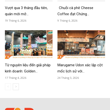
Vượt qua 3 tháng đầu tiên,
Chuỗi cà phê Cheese
quán mới mở...
Coffee đạt Chứng...
19 Tháng 6, 2026
9 Tháng 6, 2026
Từ nguyên liệu đến giải pháp
Marugame Udon xác lập cột
kinh doanh: Golden...
mốc lịch sử với...
17 Tháng 4, 2026
24 Tháng 3, 2026