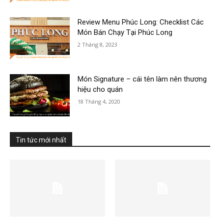
Review Menu Phúc Long: Checklist Các
Món Bán Chạy Tại Phúc Long
2 Tháng 8, 2023
Món Signature – cái tên làm nên thương
hiệu cho quán
18 Tháng 4, 2020
Tin tức mới nhất