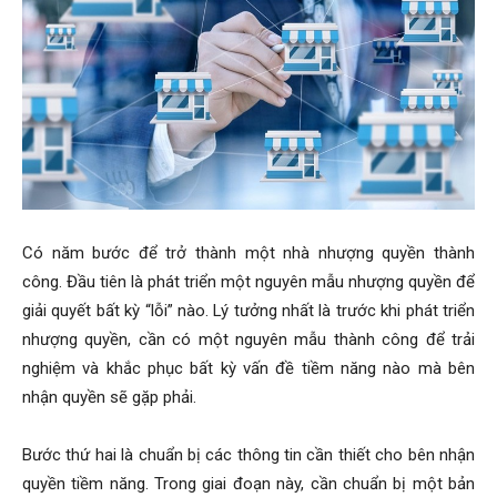
Có năm bước để trở thành một nhà nhượng quyền thành
công. Đầu tiên là phát triển một nguyên mẫu nhượng quyền để
giải quyết bất kỳ “lỗi” nào. Lý tưởng nhất là trước khi phát triển
nhượng quyền, cần có một nguyên mẫu thành công để trải
nghiệm và khắc phục bất kỳ vấn đề tiềm năng nào mà bên
nhận quyền sẽ gặp phải.
Bước thứ hai là chuẩn bị các thông tin cần thiết cho bên nhận
quyền tiềm năng. Trong giai đoạn này, cần chuẩn bị một bản