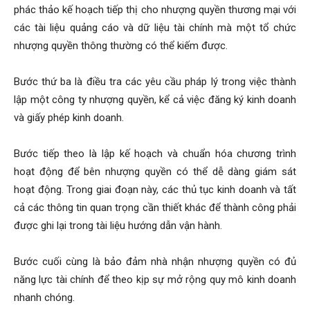
phác thảo kế hoạch tiếp thị cho nhượng quyền thương mại với
các tài liệu quảng cáo và dữ liệu tài chính mà một tổ chức
nhượng quyền thông thường có thể kiếm được.
Bước thứ ba là điều tra các yêu cầu pháp lý trong việc thành
lập một công ty nhượng quyền, kể cả việc đăng ký kinh doanh
và giấy phép kinh doanh.
Bước tiếp theo là lập kế hoạch và chuẩn hóa chương trình
hoạt động để bên nhượng quyền có thể dễ dàng giám sát
hoạt động. Trong giai đoạn này, các thủ tục kinh doanh và tất
cả các thông tin quan trọng cần thiết khác để thành công phải
được ghi lại trong tài liệu hướng dẫn vận hành.
Bước cuối cùng là bảo đảm nhà nhận nhượng quyền có đủ
năng lực tài chính để theo kịp sự mở rộng quy mô kinh doanh
nhanh chóng.