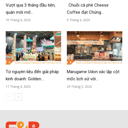
Vượt qua 3 tháng đầu tiên,
Chuỗi cà phê Cheese
quán mới mở...
Coffee đạt Chứng...
19 Tháng 6, 2026
9 Tháng 6, 2026
Từ nguyên liệu đến giải pháp
Marugame Udon xác lập cột
kinh doanh: Golden...
mốc lịch sử với...
17 Tháng 4, 2026
24 Tháng 3, 2026