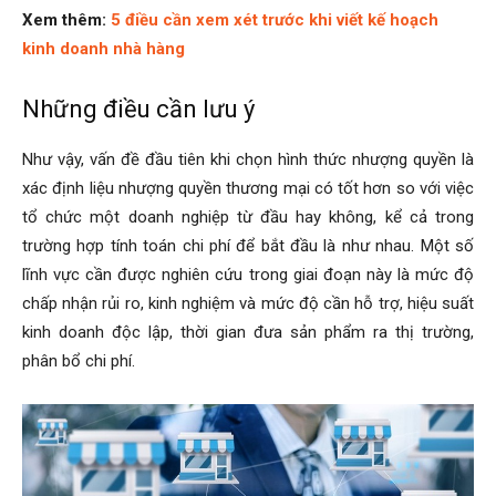
Xem thêm:
5 điều cần xem xét trước khi viết kế hoạch
kinh doanh nhà hàng
Những điều cần lưu ý
Như vậy, vấn đề đầu tiên khi chọn hình thức nhượng quyền là
xác định liệu nhượng quyền thương mại có tốt hơn so với việc
tổ chức một doanh nghiệp từ đầu hay không, kể cả trong
trường hợp tính toán chi phí để bắt đầu là như nhau. Một số
lĩnh vực cần được nghiên cứu trong giai đoạn này là mức độ
chấp nhận rủi ro, kinh nghiệm và mức độ cần hỗ trợ, hiệu suất
kinh doanh độc lập, thời gian đưa sản phẩm ra thị trường,
phân bổ chi phí.