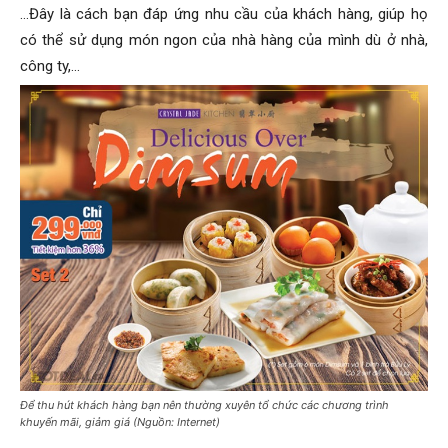
…Đây là cách bạn đáp ứng nhu cầu của khách hàng, giúp họ
có thể sử dụng món ngon của nhà hàng của mình dù ở nhà,
công ty,…
Để thu hút khách hàng bạn nên thường xuyên tổ chức các chương trình
khuyến mãi, giảm giá (Nguồn: Internet)