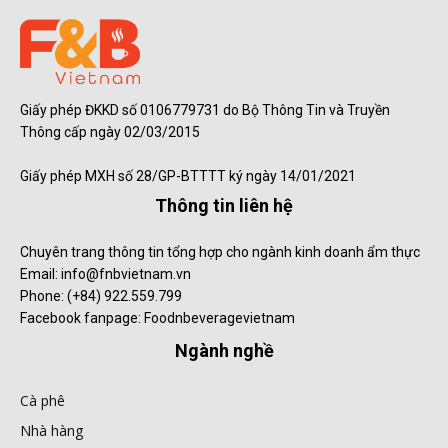
Giấy phép ĐKKD số 0106779731 do Bộ Thông Tin và Truyền
Thông cấp ngày 02/03/2015
Giấy phép MXH số 28/GP-BTTTT ký ngày 14/01/2021
Thông tin liên hệ
Chuyên trang thông tin tổng hợp cho ngành kinh doanh ẩm thực
Email: info@fnbvietnam.vn
Phone: (+84) 922.559.799
Facebook fanpage: Foodnbeveragevietnam
Ngành nghề
Cà phê
Nhà hàng