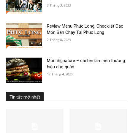
3 Tháng 3, 2023
Review Menu Phúc Long: Checklist Các
Món Bán Chạy Tại Phúc Long
2 Tháng 8, 2023
Món Signature – cái tên làm nên thương
hiệu cho quán
18 Tháng 4, 2020
Tin tức mới nhất