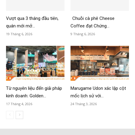
Vượt qua 3 tháng đầu tiên,
Chuỗi cà phê Cheese
quán mới mở...
Coffee đạt Chứng...
19 Tháng 6, 2026
9 Tháng 6, 2026
Từ nguyên liệu đến giải pháp
Marugame Udon xác lập cột
kinh doanh: Golden...
mốc lịch sử với...
17 Tháng 4, 2026
24 Tháng 3, 2026