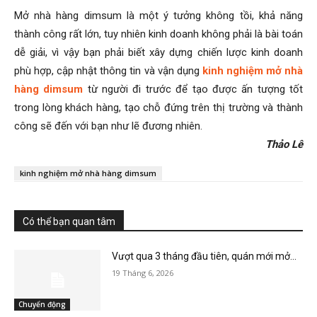
Mở nhà hàng dimsum là một ý tưởng không tồi, khả năng
thành công rất lớn, tuy nhiên kinh doanh không phải là bài toán
dễ giải, vì vậy bạn phải biết xây dựng chiến lược kinh doanh
phù hợp, cập nhật thông tin và vận dụng
kinh nghiệm mở nhà
hàng dimsum
từ người đi trước để tạo được ấn tượng tốt
trong lòng khách hàng, tạo chỗ đứng trên thị trường và thành
công sẽ đến với bạn như lẽ đương nhiên.
Thảo Lê
kinh nghiệm mở nhà hàng dimsum
Có thể bạn quan tâm
Vượt qua 3 tháng đầu tiên, quán mới mở...
19 Tháng 6, 2026
Chuyển động