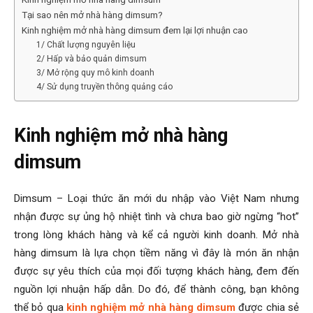
Tại sao nên mở nhà hàng dimsum?
Kinh nghiệm mở nhà hàng dimsum đem lại lợi nhuận cao
1/ Chất lượng nguyên liệu
2/ Hấp và bảo quản dimsum
3/ Mở rộng quy mô kinh doanh
4/ Sử dụng truyền thông quảng cáo
Kinh nghiệm mở nhà hàng
dimsum
Dimsum – Loại thức ăn mới du nhập vào Việt Nam nhưng
nhận được sự ủng hộ nhiệt tình và chưa bao giờ ngừng “hot”
trong lòng khách hàng và kể cả người kinh doanh. Mở nhà
hàng dimsum là lựa chọn tiềm năng vì đây là món ăn nhận
được sự yêu thích của mọi đối tượng khách hàng, đem đến
nguồn lợi nhuận hấp dẫn. Do đó, để thành công, bạn không
thể bỏ qua
kinh nghiệm mở nhà hàng dimsum
được chia sẻ