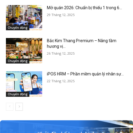
Mở quán 2026: Chuẩn bị thiếu 1 trong 6...
29 Tháng 12, 2025
Chuyển động
Bắc Kim Thang Premium – Nâng tầm
hương vị...
26 Tháng 12, 2025
Chuyển động
iPOS HRM – Phần mềm quản lý nhân sự...
22 Tháng 12, 2025
Chuyển động