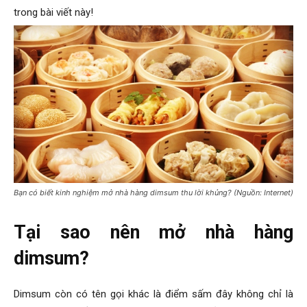
trong bài viết này!
Bạn có biết kinh nghiệm mở nhà hàng dimsum thu lời khủng? (Nguồn: Internet)
Tại sao nên mở nhà hàng
dimsum?
Dimsum còn có tên gọi khác là điểm sấm đây không chỉ là