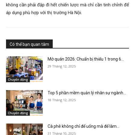
không cần phải đập đi hết chiến lược mà chỉ cần tinh chỉnh để
áp dụng phù hợp với thị trường Hà Nội.
Có thể bạn quan tâm
Mở quán 2026: Chuẩn bị thiếu 1 trong 6...
29 Tháng 12, 2025
Chuyển động
Top 5 phần mềm quản lý nhân sự ngành...
18 Tháng 12, 2025
Chuyển động
Cà phê không chỉ để uống mà để làm...
31 Tháng 10, 2025