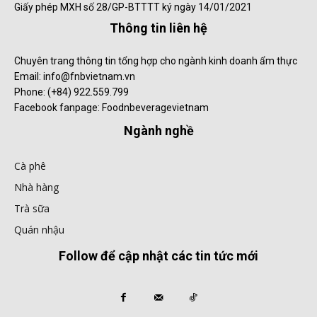
Giấy phép MXH số 28/GP-BTTTT ký ngày 14/01/2021
Thông tin liên hệ
Chuyên trang thông tin tổng hợp cho ngành kinh doanh ẩm thực
Email: info@fnbvietnam.vn
Phone: (+84) 922.559.799
Facebook fanpage: Foodnbeveragevietnam
Ngành nghề
Cà phê
Nhà hàng
Trà sữa
Quán nhậu
Follow để cập nhật các tin tức mới