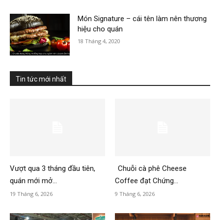
Món Signature – cái tên làm nên thương
hiệu cho quán
18 Tháng 4, 2020
Tin tức mới nhất
Vượt qua 3 tháng đầu tiên,
Chuỗi cà phê Cheese
quán mới mở...
Coffee đạt Chứng...
19 Tháng 6, 2026
9 Tháng 6, 2026