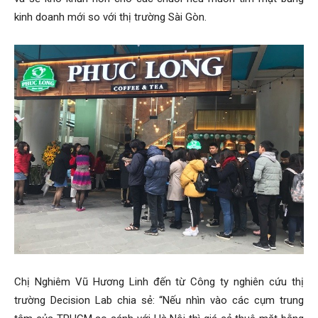
kinh doanh mới so với thị trường Sài Gòn.
Chị Nghiêm Vũ Hương Linh đến từ Công ty nghiên cứu thị
trường Decision Lab chia sẻ: “Nếu nhìn vào các cụm trung