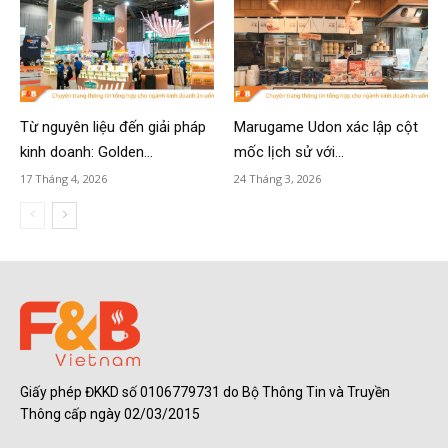
Từ nguyên liệu đến giải pháp
Marugame Udon xác lập cột
kinh doanh: Golden...
mốc lịch sử với...
17 Tháng 4, 2026
24 Tháng 3, 2026
Giấy phép ĐKKD số 0106779731 do Bộ Thông Tin và Truyền
Thông cấp ngày 02/03/2015