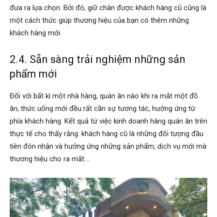
đưa ra lựa chọn. Bởi đó, giữ chân được khách hàng cũ cũng là
một cách thức giúp thương hiệu của bạn có thêm những
khách hàng mới.
2.4.
Sẵn sàng trải nghiệm những sản
phẩm mới
Đối với bất kì một nhà hàng, quán ăn nào khi ra mắt một đồ
ăn, thức uống mới đều rất cần sự tương tác, hưởng ứng từ
phía khách hàng. Kết quả từ việc kinh doanh hàng quán ăn trên
thực tế cho thấy rằng: khách hàng cũ là những đối tượng đầu
tiên đón nhận và hưởng ứng những sản phẩm, dịch vụ mới mà
thương hiệu cho ra mắt….