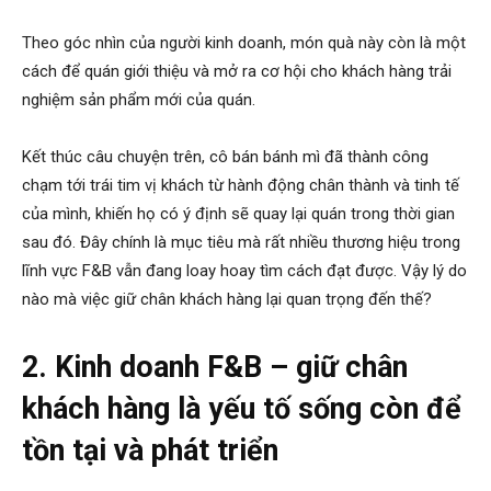
Theo góc nhìn của người kinh doanh, món quà này còn là một
cách để quán giới thiệu và mở ra cơ hội cho khách hàng trải
nghiệm sản phẩm mới của quán.
Kết thúc câu chuyện trên, cô bán bánh mì đã thành công
chạm tới trái tim vị khách từ hành động chân thành và tinh tế
của mình, khiến họ có ý định sẽ quay lại quán trong thời gian
sau đó. Đây chính là mục tiêu mà rất nhiều thương hiệu trong
lĩnh vực F&B vẫn đang loay hoay tìm cách đạt được. Vậy lý do
nào mà việc giữ chân khách hàng lại quan trọng đến thế?
2. Kinh doanh F&B – giữ chân
khách hàng là yếu tố sống còn để
tồn tại và phát triển