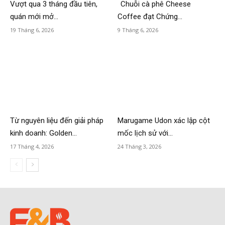
Vượt qua 3 tháng đầu tiên,
Chuỗi cà phê Cheese
quán mới mở...
Coffee đạt Chứng...
19 Tháng 6, 2026
9 Tháng 6, 2026
Từ nguyên liệu đến giải pháp
Marugame Udon xác lập cột
kinh doanh: Golden...
mốc lịch sử với...
17 Tháng 4, 2026
24 Tháng 3, 2026