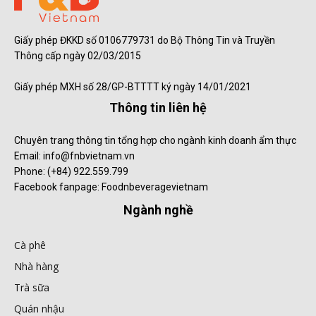
Giấy phép ĐKKD số 0106779731 do Bộ Thông Tin và Truyền
Thông cấp ngày 02/03/2015
Giấy phép MXH số 28/GP-BTTTT ký ngày 14/01/2021
Thông tin liên hệ
Chuyên trang thông tin tổng hợp cho ngành kinh doanh ẩm thực
Email: info@fnbvietnam.vn
Phone: (+84) 922.559.799
Facebook fanpage: Foodnbeveragevietnam
Ngành nghề
Cà phê
Nhà hàng
Trà sữa
Quán nhậu