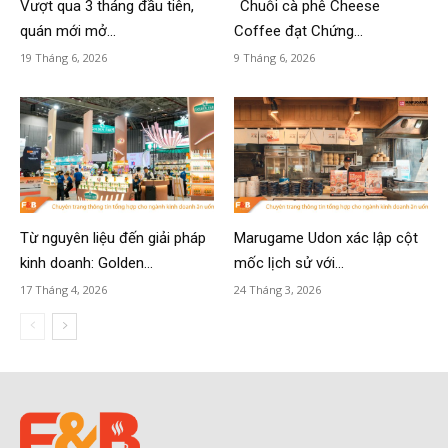
Vượt qua 3 tháng đầu tiên,
Chuỗi cà phê Cheese
quán mới mở...
Coffee đạt Chứng...
19 Tháng 6, 2026
9 Tháng 6, 2026
Từ nguyên liệu đến giải pháp
Marugame Udon xác lập cột
kinh doanh: Golden...
mốc lịch sử với...
17 Tháng 4, 2026
24 Tháng 3, 2026