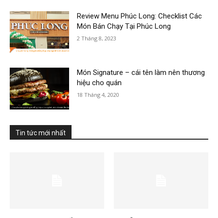
Review Menu Phúc Long: Checklist Các
Món Bán Chạy Tại Phúc Long
2 Tháng 8, 2023
Món Signature – cái tên làm nên thương
hiệu cho quán
18 Tháng 4, 2020
Tin tức mới nhất