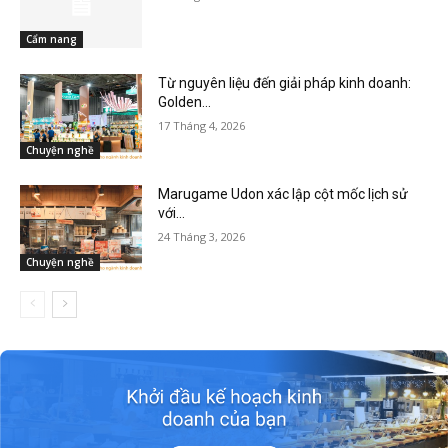
Cẩm nang
Từ nguyên liệu đến giải pháp kinh doanh:
Golden...
17 Tháng 4, 2026
Chuyện nghề
Marugame Udon xác lập cột mốc lịch sử
với...
24 Tháng 3, 2026
Chuyện nghề