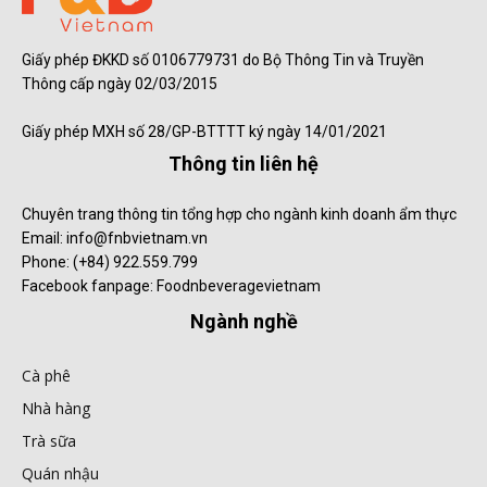
Giấy phép ĐKKD số 0106779731 do Bộ Thông Tin và Truyền
Thông cấp ngày 02/03/2015
Giấy phép MXH số 28/GP-BTTTT ký ngày 14/01/2021
Thông tin liên hệ
Chuyên trang thông tin tổng hợp cho ngành kinh doanh ẩm thực
Email: info@fnbvietnam.vn
Phone: (+84) 922.559.799
Facebook fanpage: Foodnbeveragevietnam
Ngành nghề
Cà phê
Nhà hàng
Trà sữa
Quán nhậu