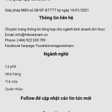
Giấy phép MXH số 28/GP-BTTTT ký ngày 14/01/2021
Thông tin liên hệ
Chuyên trang thông tin tổng hợp cho ngành kinh doanh ẩm thực
Email: info@fnbvietnam.vn
Phone: (+84) 922.559.799
Facebook fanpage: Foodnbeveragevietnam
Ngành nghề
Cà phê
Nhà hàng
Trà sữa
Quán nhậu
Follow để cập nhật các tin tức mới