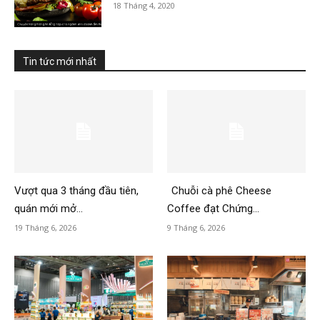
18 Tháng 4, 2020
Tin tức mới nhất
Vượt qua 3 tháng đầu tiên,
Chuỗi cà phê Cheese
quán mới mở...
Coffee đạt Chứng...
19 Tháng 6, 2026
9 Tháng 6, 2026