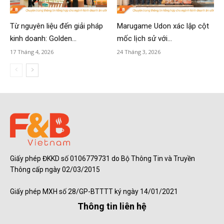
Từ nguyên liệu đến giải pháp
Marugame Udon xác lập cột
kinh doanh: Golden...
mốc lịch sử với...
17 Tháng 4, 2026
24 Tháng 3, 2026
Giấy phép ĐKKD số 0106779731 do Bộ Thông Tin và Truyền
Thông cấp ngày 02/03/2015
Giấy phép MXH số 28/GP-BTTTT ký ngày 14/01/2021
Thông tin liên hệ