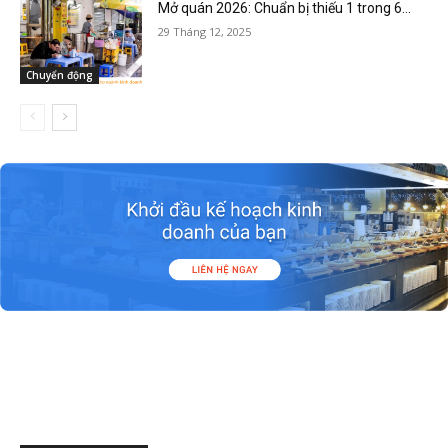
Mở quán 2026: Chuẩn bị thiếu 1 trong 6...
29 Tháng 12, 2025
Chuyển động