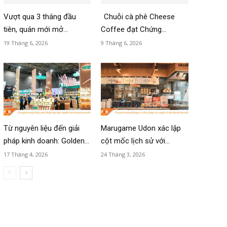
Vượt qua 3 tháng đầu
Chuỗi cà phê Cheese
tiên, quán mới mở...
Coffee đạt Chứng...
19 Tháng 6, 2026
9 Tháng 6, 2026
Từ nguyên liệu đến giải
Marugame Udon xác lập
pháp kinh doanh: Golden...
cột mốc lịch sử với...
17 Tháng 4, 2026
24 Tháng 3, 2026