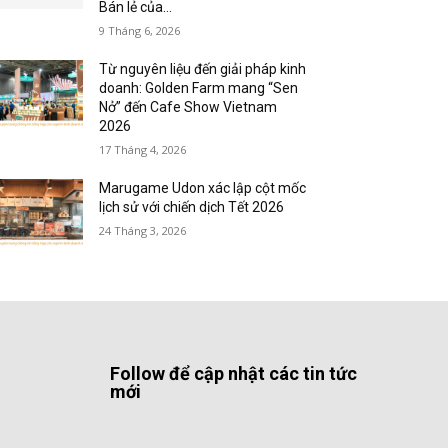
Bán lẻ của...
9 Tháng 6, 2026
Từ nguyên liệu đến giải pháp kinh
doanh: Golden Farm mang “Sen
Nở” đến Cafe Show Vietnam
2026
17 Tháng 4, 2026
Marugame Udon xác lập cột mốc
lịch sử với chiến dịch Tết 2026
24 Tháng 3, 2026
Follow để cập nhật các tin tức
mới